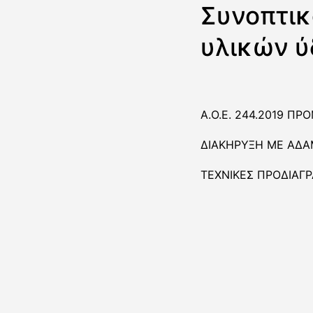
Συνοπτικ
υλικών ύ
Α.Ο.Ε. 244.2019 Π
ΔΙΑΚΗΡΥΞΗ ΜΕ ΑΔΑ
ΤΕΧΝΙΚΕΣ ΠΡΟΔΙΑΓΡ