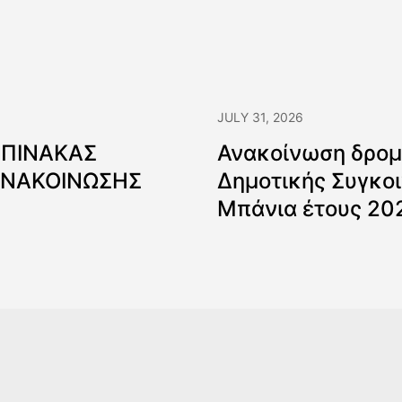
JULY 31, 2026
 ΠΙΝΑΚΑΣ
Ανακοίνωση δρομ
ΑΝΑΚΟΙΝΩΣΗΣ
Δημοτικής Συγκοι
Μπάνια έτους 20