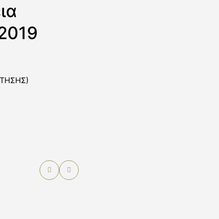
ια
2019
ΑΤΗΣΗΣ)