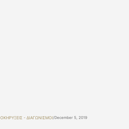
ΟΚΗΡΥΞΕΙΣ - ΔΙΑΓΩΝΙΣΜΟΙ
/
December 5, 2019