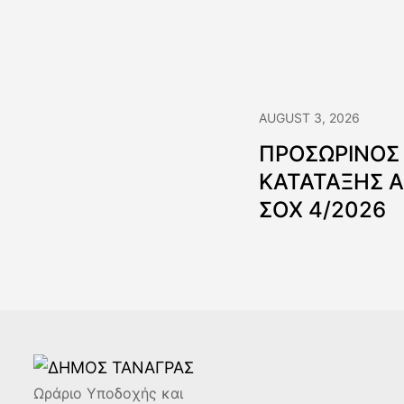
AUGUST 3, 2026
ΠΡΟΣΩΡΙΝΟΣ
ΚΑΤΑΤΑΞΗΣ 
ΣΟΧ 4/2026
Ωράριο Υποδοχής και