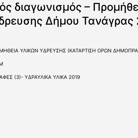
ός διαγωνισμός – Προμήθε
δρευσης Δήμου Τανάγρας 
ΡΟΜΗΘΕΙΑ ΥΛΙΚΩΝ ΥΔΡΕΥΣΗΣ (ΚΑΤΑΡΤΙΣΗ ΟΡΩΝ ΔΗΜΟΠΡ
Μ
ΑΦΕΣ (3)- ΥΔΡΑΥΛΙΚΑ ΥΛΙΚΑ 2019