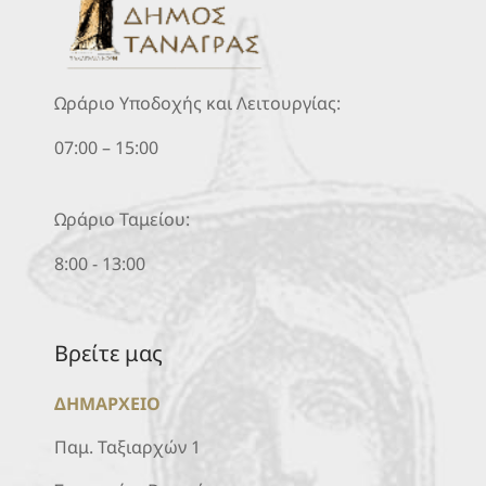
Ωράριο Υποδοχής και Λειτουργίας:
07:00 – 15:00
Ωράριο Ταμείου:
8:00 - 13:00
Βρείτε μας
ΔΗΜΑΡΧΕΙΟ
Παμ. Ταξιαρχών 1