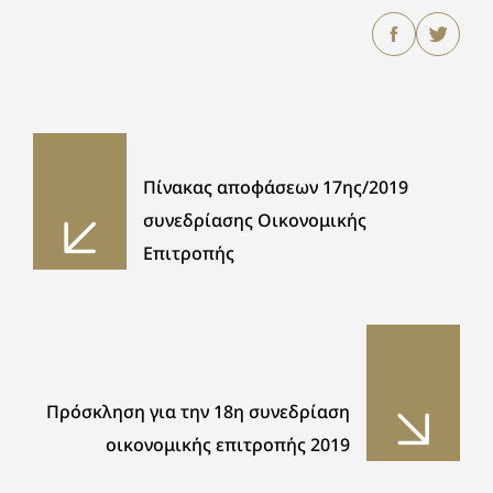
Πίνακας αποφάσεων 17ης/2019
συνεδρίασης Οικονομικής
Επιτροπής
Πρόσκληση για την 18η συνεδρίαση
οικονομικής επιτροπής 2019