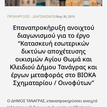
ΠΡΟΚΗΡΥΞΕΙΣ - ΔΙΑΓΩΝΙΣΜΟΙ
/
May 30, 2019
Επαναπροκήρυξη ανοιχτού
διαγωνισμού για το έργο
“Κατασκευή εσωτερικών
δικτύων αποχέτευσης
οικισμών Αγίου Θωμά και
Κλειδιού Δήμου Τανάγρας και
έργων μεταφοράς στο ΒΙΟΚΑ
Σχηματαρίου / Οινοφύτων”
Ο ΔΗΜΟΣ ΤΑΝΑΓΡΑΣ, επαναπροκηρύσσει ανοιχτό