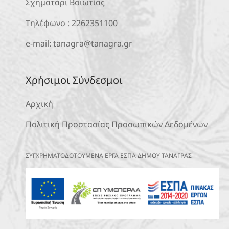
Σχηματάρι Βοιωτίας
Τηλέφωνο :
2262351100
e-mail:
tanagra@tanagra.gr
Χρήσιμοι Σύνδεσμοι
Αρχική
Πολιτική Προστασίας Προσωπικών Δεδομένων
ΣΥΓΧΡΗΜΑΤΟΔΟΤΟΥΜΕΝΑ ΕΡΓΑ ΕΣΠΑ ΔΗΜΟΥ ΤΑΝΑΓΡΑΣ