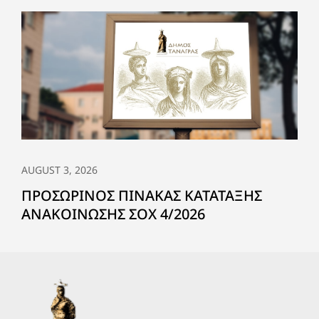
AUGUST 3, 2026
ΠΡΟΣΩΡΙΝΟΣ ΠΙΝΑΚΑΣ ΚΑΤΑΤΑΞΗΣ
ΑΝΑΚΟΙΝΩΣΗΣ ΣΟΧ 4/2026