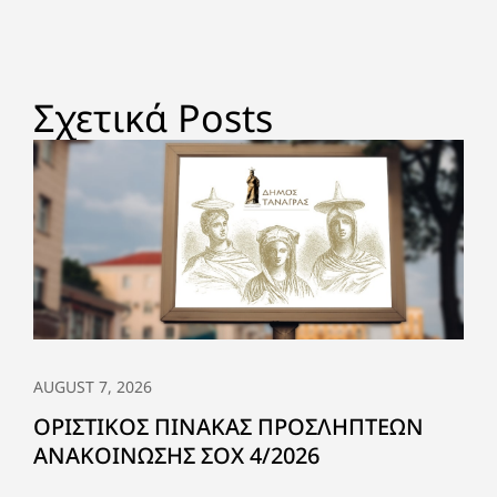
Σχετικά Posts
AUGUST 7, 2026
ΟΡΙΣΤΙΚΟΣ ΠΙΝΑΚΑΣ ΠΡΟΣΛΗΠΤΕΩΝ
ΑΝΑΚΟΙΝΩΣΗΣ ΣΟΧ 4/2026