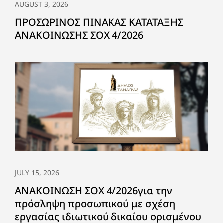
AUGUST 3, 2026
ΠΡΟΣΩΡΙΝΟΣ ΠΙΝΑΚΑΣ ΚΑΤΑΤΑΞΗΣ
ΑΝΑΚΟΙΝΩΣΗΣ ΣΟΧ 4/2026
JULY 15, 2026
ΑΝΑΚΟΙΝΩΣΗ ΣΟΧ 4/2026για την
πρόσληψη προσωπικού με σχέση
εργασίας ιδιωτικού δικαίου ορισμένου