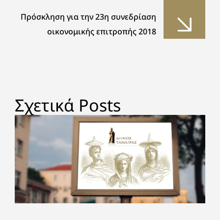
Πρόσκληση για την 23η συνεδρίαση
οικονομικής επιτροπής 2018
Σχετικά Posts