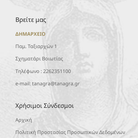
Βρείτε μας
ΔΗΜΑΡΧΕΙΟ
Παμ. Ταξιαρχών 1
Σχηματάρι Βοιωτίας
Τηλέφωνο :
2262351100
e-mail:
tanagra@tanagra.gr
Χρήσιμοι Σύνδεσμοι
Αρχική
Πολιτική Προστασίας Προσωπικών Δεδομένων