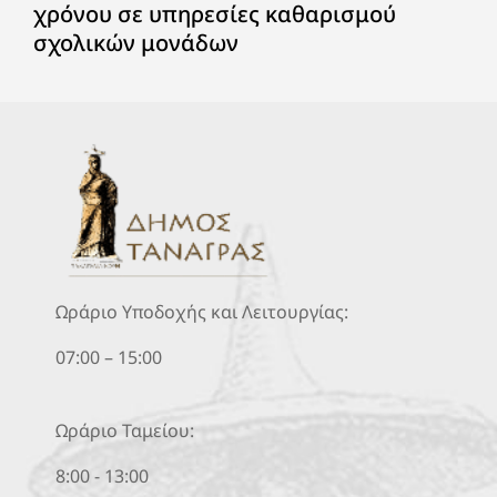
χρόνου σε υπηρεσίες καθαρισμού
σχολικών μονάδων
Ωράριο Υποδοχής και Λειτουργίας:
07:00 – 15:00
Ωράριο Ταμείου:
8:00 - 13:00