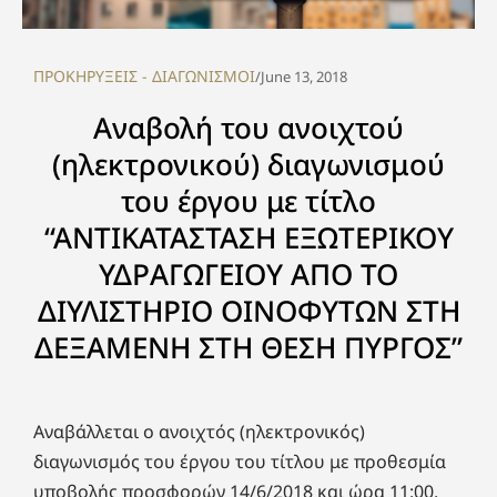
ΠΡΟΚΗΡΥΞΕΙΣ - ΔΙΑΓΩΝΙΣΜΟΙ
/
June 13, 2018
Αναβολή του ανοιχτού
(ηλεκτρονικού) διαγωνισμού
του έργου με τίτλο
“ΑΝΤΙΚΑΤΑΣΤΑΣΗ ΕΞΩΤΕΡΙΚΟΥ
ΥΔΡΑΓΩΓΕΙΟΥ ΑΠΟ TO
ΔΙΥΛΙΣΤΗΡΙΟ ΟΙΝΟΦΥΤΩΝ ΣΤΗ
ΔΕΞΑΜΕΝΗ ΣΤΗ ΘΕΣΗ ΠΥΡΓΟΣ”
Αναβάλλεται ο ανοιχτός (ηλεκτρονικός)
διαγωνισμός του έργου του τίτλου με προθεσμία
υποβολής προσφορών 14/6/2018 και ώρα 11:00.