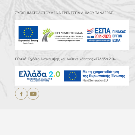
ΣΥΓΧΡΗΜΑΤΟΔΟΤΟΥΜΕΝΑ ΕΡΓΑ ΕΣΠΑ ΔΗΜΟΥ ΤΑΝΑΓΡΑΣ
Εθνικό Σχέδιο Ανάκαμψης και Ανθεκτικότητας «Ελλάδα 2.0»
Copyright © 2025
ΔΗΜΟΣ ΤΑΝΑΓΡΑΣ.
All Rights Reserved
Designed & Developed by
DEVOCEAN