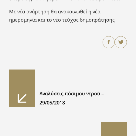
Με νέα ανάρτηση θα ανακοινωθεί η νέα
ημερομηνία και το νέο τεύχος δημοπράτησης
Αναλύσεις πόσιμου νερού –
29/05/2018