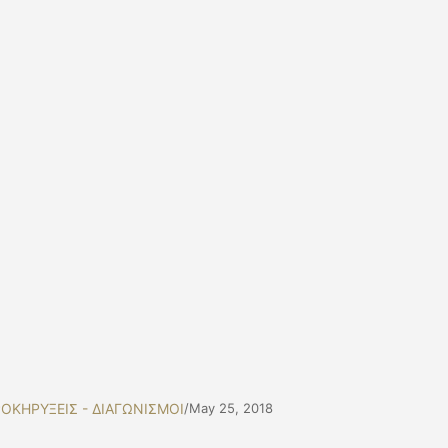
ΟΚΗΡΥΞΕΙΣ - ΔΙΑΓΩΝΙΣΜΟΙ
/
May 25, 2018