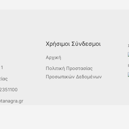
Χρήσιμοι Σύνδεσμοι
Αρχική
 1
Πολιτική Προστασίας
Προσωπικών Δεδομένων
τίας
2351100
tanagra.gr