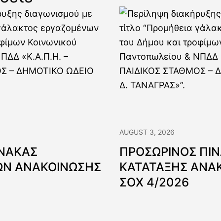
AUGUST 3, 2026
ΙΝΑΚΑΣ
ΠΡΟΣΩΡΙΝΟΣ ΠΙ
Ν ΑΝΑΚΟΙΝΩΣΗΣ
ΚΑΤΑΤΑΞΗΣ ΑΝΑ
ΣΟΧ 4/2026