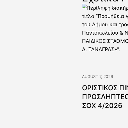
AUGUST 7, 2026
ΟΡΙΣΤΙΚΟΣ Π
ΠΡΟΣΛΗΠΤΕΩ
ΣΟΧ 4/2026