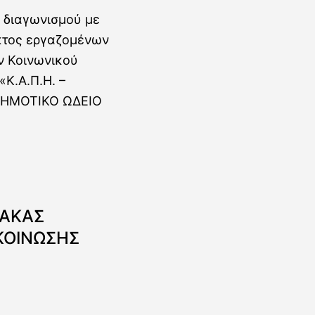
ΝΑΚΑΣ
ΚΟΙΝΩΣΗΣ