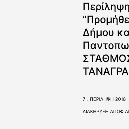
Περίληψη
“Προμήθε
Δήμου κα
Παντοπωλ
ΣΤΑΘΜΟΣ
ΤΑΝΑΓΡΑ
7-. ΠΕΡΙΛΗΨΗ 2018
ΔΙΑΚΗΡΥΞΗ ΑΠΟΦ Δ