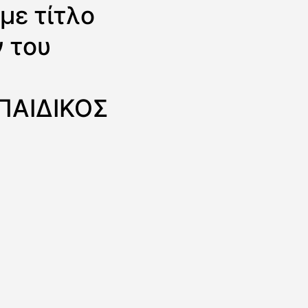
με τίτλο
 του
 ΠΑΙΔΙΚΟΣ