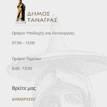
Ωράριο Υποδοχής και Λειτουργίας:
07:00 – 15:00
Ωράριο Ταμείου:
8:00 - 13:00
Βρείτε μας
ΔΗΜΑΡΧΕΙΟ