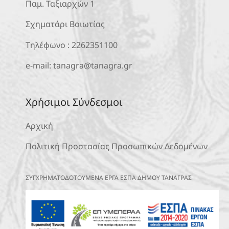
Παμ. Ταξιαρχών 1
Σχηματάρι Βοιωτίας
Τηλέφωνο :
2262351100
e-mail:
tanagra@tanagra.gr
Χρήσιμοι Σύνδεσμοι
Αρχική
Πολιτική Προστασίας Προσωπικών Δεδομένων
ΣΥΓΧΡΗΜΑΤΟΔΟΤΟΥΜΕΝΑ ΕΡΓΑ ΕΣΠΑ ΔΗΜΟΥ ΤΑΝΑΓΡΑΣ