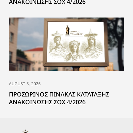
ΑΝΑΚΟΙΝΩΣΗΣ ΣΟΧ 4/2026
AUGUST 3, 2026
ΠΡΟΣΩΡΙΝΟΣ ΠΙΝΑΚΑΣ ΚΑΤΑΤΑΞΗΣ
ΑΝΑΚΟΙΝΩΣΗΣ ΣΟΧ 4/2026