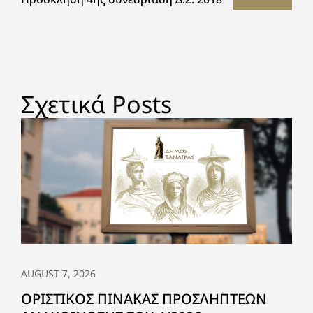
Σχετικά Posts
AUGUST 7, 2026
ΟΡΙΣΤΙΚΟΣ ΠΙΝΑΚΑΣ ΠΡΟΣΛΗΠΤΕΩΝ