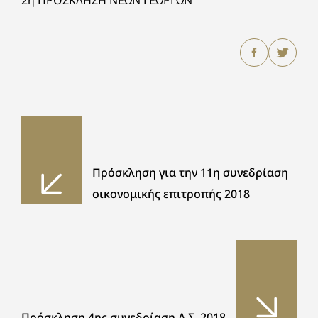
2η ΠΡΟΣΚΛΗΣΗ ΝΕΩΝ ΓΕΩΡΓΩΝ
Πρόσκληση για την 11η συνεδρίαση
οικονομικής επιτροπής 2018
Πρόσκληση 4ης συνεδρίαση Δ.Σ. 2018