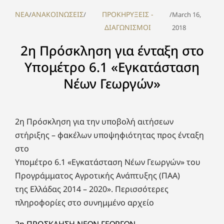
NEA
ΑΝΑΚΟΙΝΩΣΕΙΣ
ΠΡΟΚΗΡΥΞΕΙΣ -
/
/
/
March 16,
ΔΙΑΓΩΝΙΣΜΟΙ
2018
2η Πρόσκληση για ένταξη στο
Υπομέτρο 6.1 «Εγκατάσταση
Νέων Γεωργών»
2η Πρόσκληση για την υποβολή αιτήσεων
στήριξης – φακέλων υποψηφιότητας προς ένταξη
στο
Υπομέτρο 6.1 «Εγκατάσταση Νέων Γεωργών» του
Προγράμματος Αγροτικής Ανάπτυξης (ΠΑΑ)
της Ελλάδας 2014 – 2020». Περισσότερες
πληροφορίες στο συνημμένο αρχείο