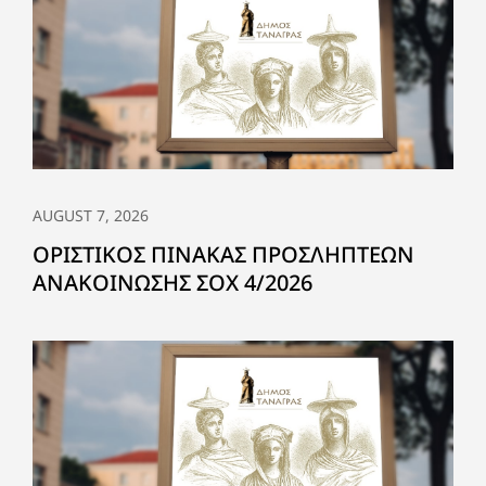
AUGUST 7, 2026
ΟΡΙΣΤΙΚΟΣ ΠΙΝΑΚΑΣ ΠΡΟΣΛΗΠΤΕΩΝ
ΑΝΑΚΟΙΝΩΣΗΣ ΣΟΧ 4/2026