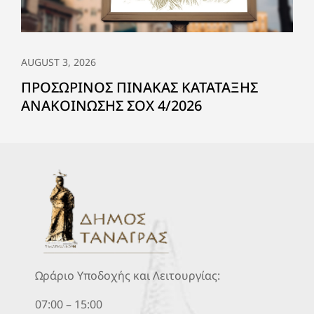
AUGUST 3, 2026
ΠΡΟΣΩΡΙΝΟΣ ΠΙΝΑΚΑΣ ΚΑΤΑΤΑΞΗΣ
ΑΝΑΚΟΙΝΩΣΗΣ ΣΟΧ 4/2026
Ωράριο Υποδοχής και Λειτουργίας:
07:00 – 15:00