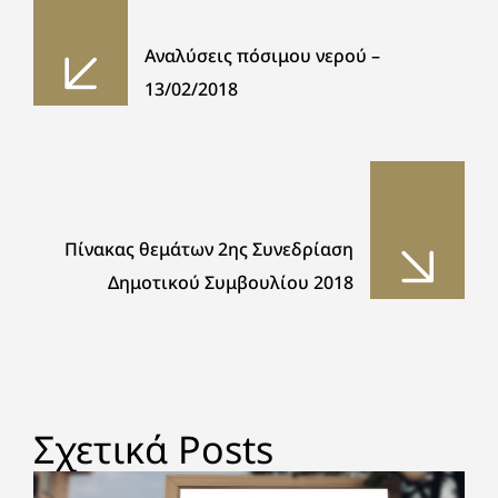
Αναλύσεις πόσιμου νερού –
13/02/2018
Πίνακας θεμάτων 2ης Συνεδρίαση
Δημοτικού Συμβουλίου 2018
Σχετικά Posts