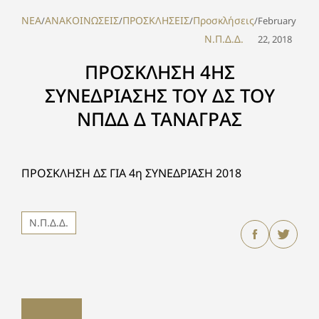
NEA
ΑΝΑΚΟΙΝΩΣΕΙΣ
ΠΡΟΣΚΛΗΣΕΙΣ
Προσκλήσεις
/
/
/
/
February
Ν.Π.Δ.Δ.
22, 2018
ΠΡΟΣΚΛΗΣΗ 4ΗΣ
ΣΥΝΕΔΡΙΑΣΗΣ ΤΟΥ ΔΣ ΤΟΥ
ΝΠΔΔ Δ ΤΑΝΑΓΡΑΣ
ΠΡΟΣΚΛΗΣΗ ΔΣ ΓΙΑ 4η ΣΥΝΕΔΡΙΑΣΗ 2018
Ν.Π.Δ.Δ.