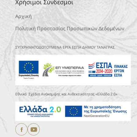
Χρήσιμοι Σύνδεσμοι
Αρχική
Πολιτική Προστασίας Προσωπικών Δεδομένων
ΣΥΓΧΡΗΜΑΤΟΔΟΤΟΥΜΕΝΑ ΕΡΓΑ ΕΣΠΑ ΔΗΜΟΥ ΤΑΝΑΓΡΑΣ
Εθνικό Σχέδιο Ανάκαμψης και Ανθεκτικότητας «Ελλάδα 2.0»