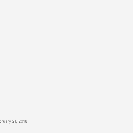
bruary 21, 2018