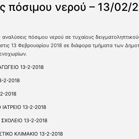
ς πόσιμου νερού – 13/02/
 αναλύσεις πόσιμου νερού σε τυχαίους δειγματοληπτικο
στις 13 Φεβρουαρίου 2018 σε διάφορα τμήματα των Δημο
ενοχωρίων.
ΓΩΓΕΙΟ 13-2-2018
-2-2018
-2-2018
ΙΑΤΡΕΙΟ 13-2-2018
ΣΧΟΛΕΙΟ 13-2-2018
ΙΚΟ ΚΛΙΜΑΚΙΟ 13-2-2018