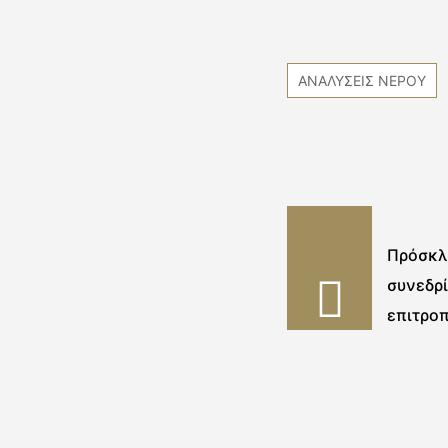
ΑΝΑΛΥΣΕΙΣ ΝΕΡΟΥ
Πρόσκλη
συνεδρ
επιτρο