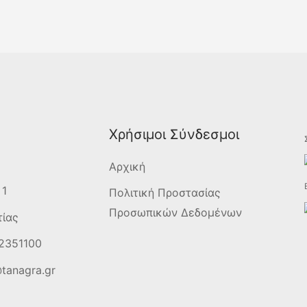
Χρήσιμοι Σύνδεσμοι
Αρχική
 1
Πολιτική Προστασίας
Προσωπικών Δεδομένων
τίας
2351100
tanagra.gr