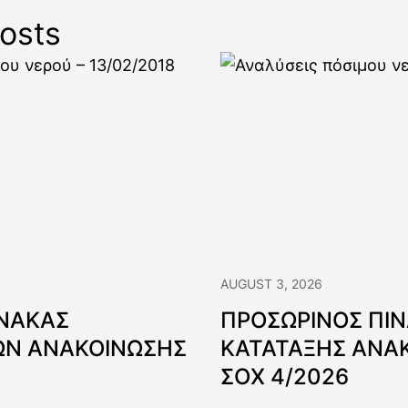
osts
AUGUST 3, 2026
ΙΝΑΚΑΣ
ΠΡΟΣΩΡΙΝΟΣ ΠΙ
Ν ΑΝΑΚΟΙΝΩΣΗΣ
ΚΑΤΑΤΑΞΗΣ ΑΝΑ
ΣΟΧ 4/2026