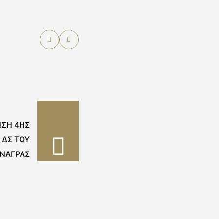
ΣΗ 4ΗΣ
 ΔΣ ΤΟΥ
ΑΝΑΓΡΑΣ