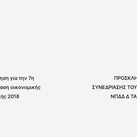
ση για την 7η
ΠΡΟΣΚΛΗ
ίαση οικονομικής
ΣΥΝΕΔΡΙΑΣΗΣ ΤΟΥ
πής 2018
ΝΠΔΔ Δ Τ