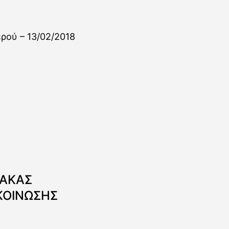
ΝΑΚΑΣ
ΚΟΙΝΩΣΗΣ