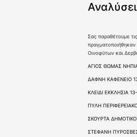
Αναλύσει
Σας παραθέτουμε τις
πραγματοποιήθηκαν 
Οινοφύτων και Δερβ
ΑΓΙΟΣ ΘΩΜΑΣ ΝΗΠΙΑ
ΔΑΦΝΗ ΚΑΦΕΝΕΙΟ 13
ΚΛΕΙΔΙ ΕΚΚΛΗΣΙΑ 13
ΠΥΛΗ ΠΕΡΙΦΕΡΕΙΑΚΟ 
ΣΚΟΥΡΤΑ ΔΗΜΟΤΙΚΟ 
ΣΤΕΦΑΝΗ ΠΥΡΟΣΒΕΣΤ