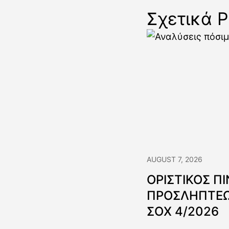
Σχετικά P
AUGUST 7, 2026
ΟΡΙΣΤΙΚΟΣ Π
ΠΡΟΣΛΗΠΤΕΩ
ΣΟΧ 4/2026