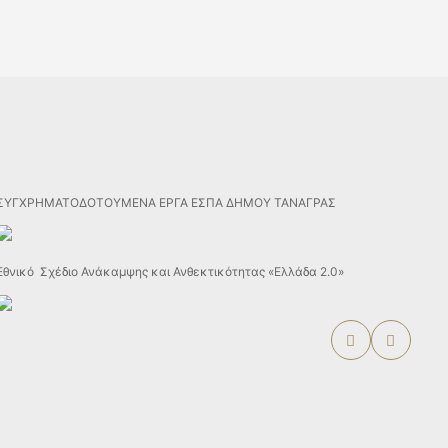
ΣΥΓΧΡΗΜΑΤΟΔΟΤΟΥΜΕΝΑ ΕΡΓΑ ΕΣΠΑ ΔΗΜΟΥ ΤΑΝΑΓΡΑΣ
Εθνικό Σχέδιο Ανάκαμψης και Ανθεκτικότητας «Ελλάδα 2.0»