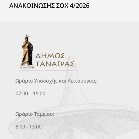
ΑΝΑΚΟΙΝΩΣΗΣ ΣΟΧ 4/2026
Ωράριο Υποδοχής και Λειτουργίας:
07:00 – 15:00
Ωράριο Ταμείου:
8:00 - 13:00