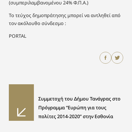
(συμπεριλαμβανομένου 24% Φ.Π.Α.)
Το τεύχος δημοπράτησης μπορεί να αντληθεί από
τον ακόλουθο σύνδεσμο :
PORTAL
Συμμετοχή του Δήμου Τανάγρας στο
Πρόγραμμα “Ευρώπη για τους
πολίτες 2014-2020” στην Εσθονία