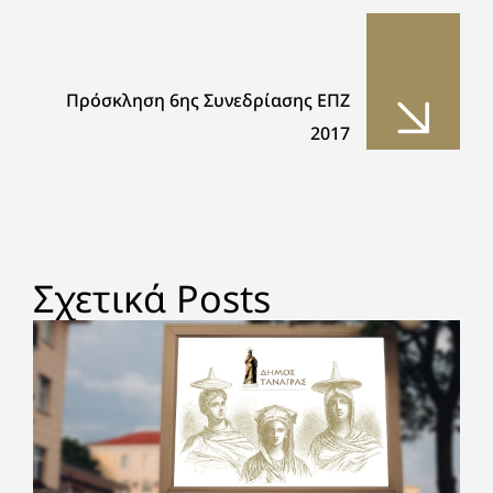
Πρόσκληση 6ης Συνεδρίασης ΕΠΖ
2017
Σχετικά Posts