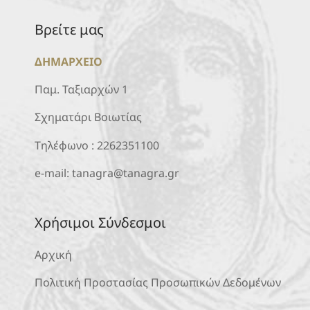
Βρείτε μας
ΔΗΜΑΡΧΕΙΟ
Παμ. Ταξιαρχών 1
Σχηματάρι Βοιωτίας
Τηλέφωνο :
2262351100
e-mail:
tanagra@tanagra.gr
Χρήσιμοι Σύνδεσμοι
Αρχική
Πολιτική Προστασίας Προσωπικών Δεδομένων