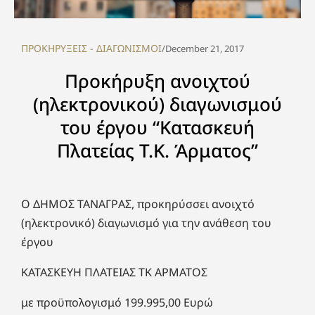
ΠΡΟΚΗΡΥΞΕΙΣ - ΔΙΑΓΩΝΙΣΜΟΙ
/
December 21, 2017
Προκήρυξη ανοιχτού
(ηλεκτρονικού) διαγωνισμού
του έργου “Κατασκευή
Πλατείας Τ.Κ. Άρματος”
Ο ΔΗΜΟΣ ΤΑΝΑΓΡΑΣ, προκηρύσσει ανοιχτό
(ηλεκτρονικό) διαγωνισμό για την ανάθεση του
έργου
ΚΑΤΑΣΚΕΥΗ ΠΛΑΤΕΙΑΣ ΤΚ ΑΡΜΑΤΟΣ
με προϋπολογισμό 199.995,00 Ευρώ