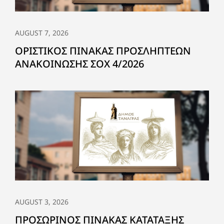
AUGUST 7, 2026
ΟΡΙΣΤΙΚΟΣ ΠΙΝΑΚΑΣ ΠΡΟΣΛΗΠΤΕΩΝ
ΑΝΑΚΟΙΝΩΣΗΣ ΣΟΧ 4/2026
AUGUST 3, 2026
ΠΡΟΣΩΡΙΝΟΣ ΠΙΝΑΚΑΣ ΚΑΤΑΤΑΞΗΣ