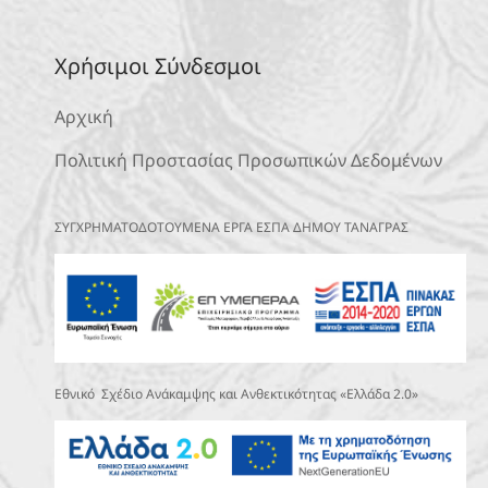
Χρήσιμοι Σύνδεσμοι
Αρχική
Πολιτική Προστασίας Προσωπικών Δεδομένων
ΣΥΓΧΡΗΜΑΤΟΔΟΤΟΥΜΕΝΑ ΕΡΓΑ ΕΣΠΑ ΔΗΜΟΥ ΤΑΝΑΓΡΑΣ
Εθνικό Σχέδιο Ανάκαμψης και Ανθεκτικότητας «Ελλάδα 2.0»