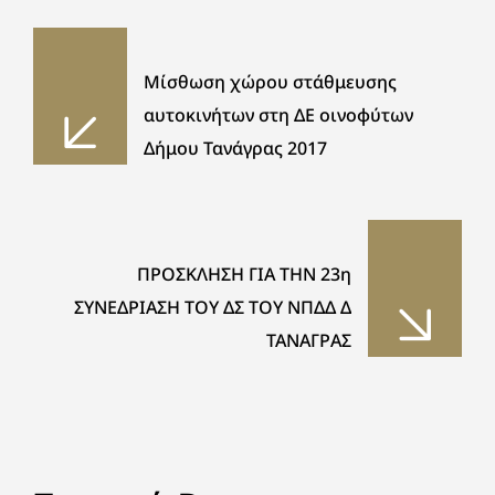
Μίσθωση χώρου στάθμευσης
αυτοκινήτων στη ΔΕ οινοφύτων
Δήμου Τανάγρας 2017
ΠΡΟΣΚΛΗΣΗ ΓΙΑ ΤΗΝ 23η
ΣΥΝΕΔΡΙΑΣΗ ΤΟΥ ΔΣ ΤΟΥ ΝΠΔΔ Δ
ΤΑΝΑΓΡΑΣ