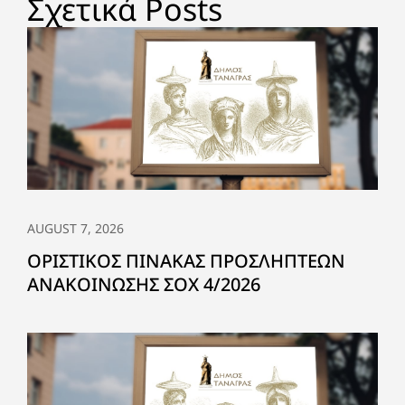
Σχετικά Posts
AUGUST 7, 2026
ΟΡΙΣΤΙΚΟΣ ΠΙΝΑΚΑΣ ΠΡΟΣΛΗΠΤΕΩΝ
ΑΝΑΚΟΙΝΩΣΗΣ ΣΟΧ 4/2026