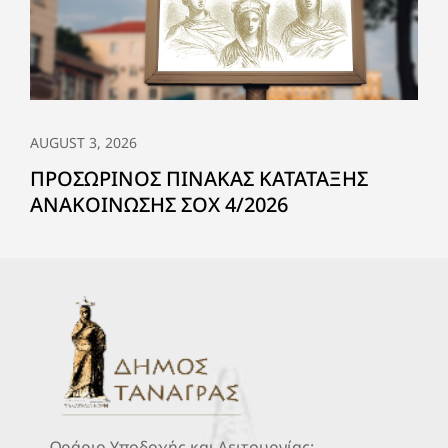
AUGUST 3, 2026
ΠΡΟΣΩΡΙΝΟΣ ΠΙΝΑΚΑΣ ΚΑΤΑΤΑΞΗΣ
ΑΝΑΚΟΙΝΩΣΗΣ ΣΟΧ 4/2026
Ωράριο Υποδοχής και Λειτουργίας: