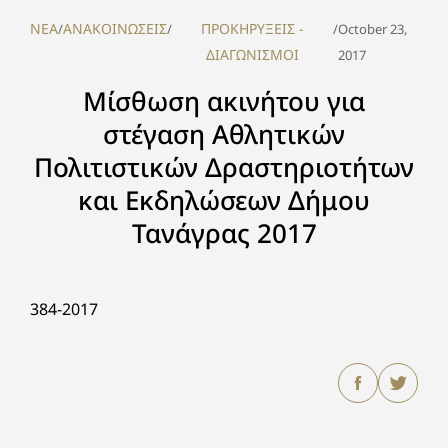
NEA
ΑΝΑΚΟΙΝΩΣΕΙΣ
ΠΡΟΚΗΡΥΞΕΙΣ -
/
/
/
October 23,
ΔΙΑΓΩΝΙΣΜΟΙ
2017
Μίσθωση ακινήτου για
στέγαση Αθλητικών
Πολιτιστικών Δραστηριοτήτων
και Εκδηλώσεων Δήμου
Τανάγρας 2017
384-2017