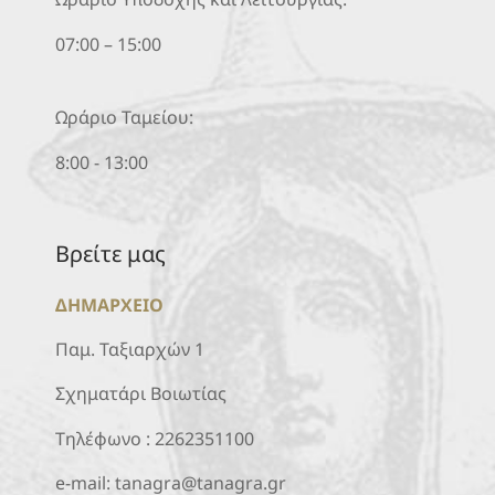
07:00 – 15:00
Ωράριο Ταμείου:
8:00 - 13:00
Βρείτε μας
ΔΗΜΑΡΧΕΙΟ
Παμ. Ταξιαρχών 1
Σχηματάρι Βοιωτίας
Τηλέφωνο :
2262351100
e-mail:
tanagra@tanagra.gr