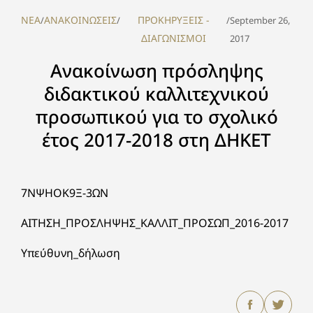
NEA
ΑΝΑΚΟΙΝΩΣΕΙΣ
ΠΡΟΚΗΡΥΞΕΙΣ -
/
/
/
September 26,
ΔΙΑΓΩΝΙΣΜΟΙ
2017
Ανακοίνωση πρόσληψης
διδακτικού καλλιτεχνικού
προσωπικού για το σχολικό
έτος 2017-2018 στη ΔΗΚΕΤ
7ΝΨΗΟΚ9Ξ-3ΩΝ
ΑΙΤΗΣΗ_ΠΡΟΣΛΗΨΗΣ_ΚΑΛΛΙΤ_ΠΡΟΣΩΠ_2016-2017
Υπεύθυνη_δήλωση