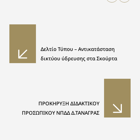
Δελτίο Τύπου – Αντικατάσταση
δικτύου ύδρευσης στα Σκούρτα
ΠΡΟΚΗΡΥΞΗ ΔΙΔΑΚΤΙΚΟΥ
ΠΡΟΣΩΠΙΚΟΥ ΝΠΔΔ Δ.ΤΑΝΑΓΡΑΣ