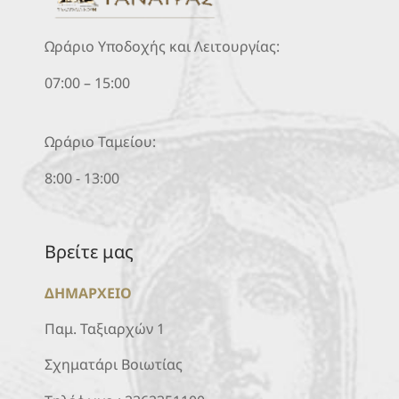
Ωράριο Υποδοχής και Λειτουργίας:
07:00 – 15:00
Ωράριο Ταμείου:
8:00 - 13:00
Βρείτε μας
ΔΗΜΑΡΧΕΙΟ
Παμ. Ταξιαρχών 1
Σχηματάρι Βοιωτίας