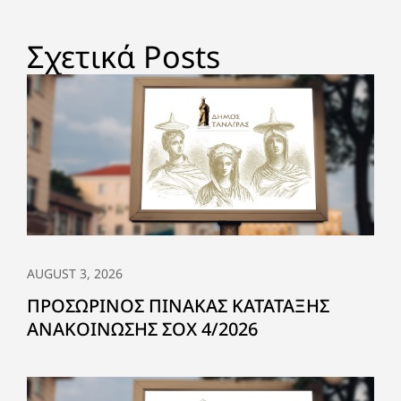
Σχετικά Posts
AUGUST 3, 2026
ΠΡΟΣΩΡΙΝΟΣ ΠΙΝΑΚΑΣ ΚΑΤΑΤΑΞΗΣ
ΑΝΑΚΟΙΝΩΣΗΣ ΣΟΧ 4/2026