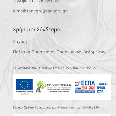
Τηλέφωνο :
2262351100
e-mail:
tanagra@tanagra.gr
Χρήσιμοι Σύνδεσμοι
Αρχική
Πολιτική Προστασίας Προσωπικών Δεδομένων
ΣΥΓΧΡΗΜΑΤΟΔΟΤΟΥΜΕΝΑ ΕΡΓΑ ΕΣΠΑ ΔΗΜΟΥ ΤΑΝΑΓΡΑΣ
Εθνικό Σχέδιο Ανάκαμψης και Ανθεκτικότητας «Ελλάδα 2.0»