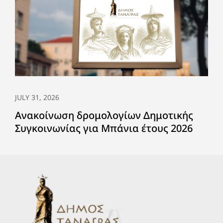
JULY 31, 2026
Ανακοίνωση δρομολογίων Δημοτικής
Συγκοινωνίας για Μπάνια έτους 2026