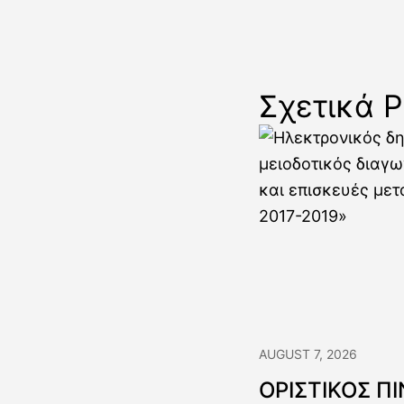
Σχετικά P
AUGUST 7, 2026
ΟΡΙΣΤΙΚΟΣ Π