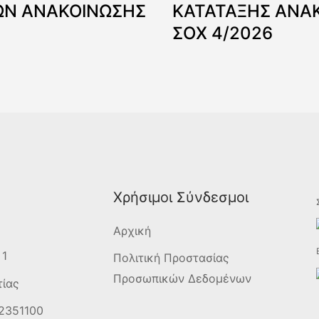
Ν ΑΝΑΚΟΙΝΩΣΗΣ
ΚΑΤΑΤΑΞΗΣ ΑΝΑ
ΣΟΧ 4/2026
Χρήσιμοι Σύνδεσμοι
Αρχική
 1
Πολιτική Προστασίας
Προσωπικών Δεδομένων
τίας
2351100