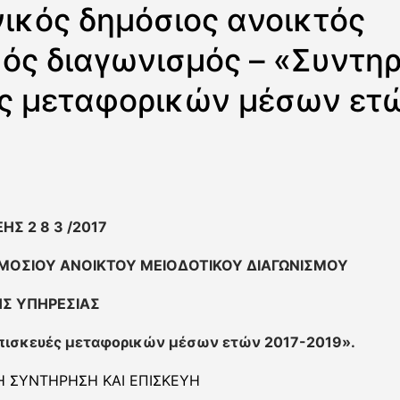
ικός δημόσιος ανοικτός
κός διαγωνισμός – «Συντηρ
ς μεταφορικών μέσων ετώ
ΞΗΣ
2 8 3
/2017
ΜΟΣΙΟΥ ΑΝΟΙΚΤΟΥ ΜΕΙΟΔΟΤΙΚΟΥ ΔΙΑΓΩΝΙΣΜΟΥ
ΗΣ ΥΠΗΡΕΣΙΑΣ
επισκευές μεταφορικών μέσων ετών 2017-2019
».
Η ΣΥΝΤΗΡΗΣΗ ΚΑΙ ΕΠΙΣΚΕΥΗ