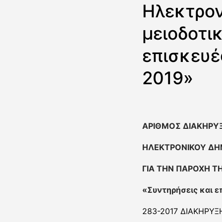
Ηλεκτρον
μειοδοτι
επισκευέ
2019»
ΑΡΙΘΜΟΣ ΔΙΑΚΗΡΥ
ΗΛΕΚΤΡΟΝΙΚΟΥ ΔΗ
ΓΙΑ ΤΗΝ ΠΑΡΟΧΗ Τ
«
Συντηρήσεις και 
283-2017 ΔΙΑΚΗΡΥΞ