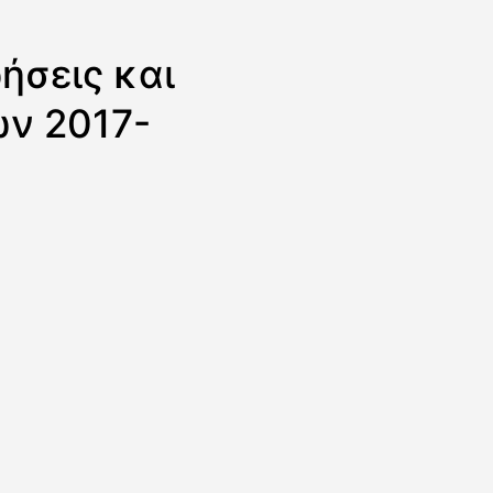
ήσεις και
ν 2017-