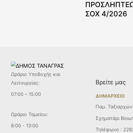
ΠΡΟΣΛΗΠΤΕΩ
ΣΟΧ 4/2026
Ωράριο Υποδοχής και
Βρείτε μας
Λειτουργίας:
07:00 – 15:00
ΔΗΜΑΡΧΕΙΟ
Παμ. Ταξιαρχών
Ωράριο Ταμείου:
Σχηματάρι Βοιω
8:00 - 13:00
Τηλέφωνο :
226