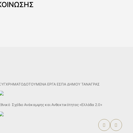
ΚΟΙΝΩΣΗΣ
ΣΥΓΧΡΗΜΑΤΟΔΟΤΟΥΜΕΝΑ ΕΡΓΑ ΕΣΠΑ ΔΗΜΟΥ ΤΑΝΑΓΡΑΣ
Εθνικό Σχέδιο Ανάκαμψης και Ανθεκτικότητας «Ελλάδα 2.0»