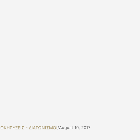
ΟΚΗΡΥΞΕΙΣ - ΔΙΑΓΩΝΙΣΜΟΙ
/
August 10, 2017