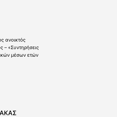
ΝΑΚΑΣ