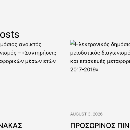
osts
AUGUST 3, 2026
ΙΝΑΚΑΣ
ΠΡΟΣΩΡΙΝΟΣ ΠΙ