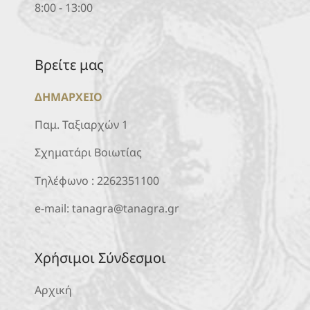
8:00 - 13:00
Βρείτε μας
ΔΗΜΑΡΧΕΙΟ
Παμ. Ταξιαρχών 1
Σχηματάρι Βοιωτίας
Τηλέφωνο :
2262351100
e-mail:
tanagra@tanagra.gr
Χρήσιμοι Σύνδεσμοι
Αρχική