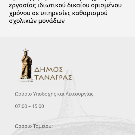
εργασίας ιδιωτικού δικαίου ορισμένου
χρόνου σε υπηρεσίες καθαρισμού
σχολικών μονάδων
Ωράριο Υποδοχής και Λειτουργίας:
07:00 – 15:00
Ωράριο Ταμείου: