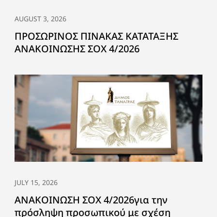
AUGUST 3, 2026
ΠΡΟΣΩΡΙΝΟΣ ΠΙΝΑΚΑΣ ΚΑΤΑΤΑΞΗΣ
ΑΝΑΚΟΙΝΩΣΗΣ ΣΟΧ 4/2026
JULY 15, 2026
ΑΝΑΚΟΙΝΩΣΗ ΣΟΧ 4/2026για την
πρόσληψη προσωπικού με σχέση