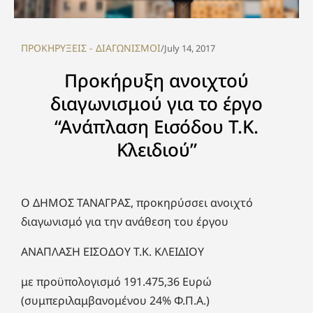
ΠΡΟΚΗΡΥΞΕΙΣ - ΔΙΑΓΩΝΙΣΜΟΙ
/
July 14, 2017
Προκήρυξη ανοιχτού
διαγωνισμού για το έργο
“Ανάπλαση Εισόδου Τ.Κ.
Κλειδιού”
Ο ΔΗΜΟΣ ΤΑΝΑΓΡΑΣ, προκηρύσσει ανοιχτό
διαγωνισμό για την ανάθεση του έργου
ΑΝΑΠΛΑΣΗ ΕΙΣΟΔΟΥ Τ.Κ. ΚΛΕΙΔΙΟΥ
με προϋπολογισμό 191.475,36 Ευρώ
(συμπεριλαμβανομένου 24% Φ.Π.Α.)