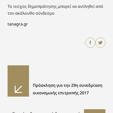
Το τεύχος δημοπράτησης μπορεί να αντληθεί από
τον ακόλουθο σύνδεσμο
tanagra.gr
Πρόσκληση για την 29η συνεδρίαση
οικονομικής επιτροπής 2017