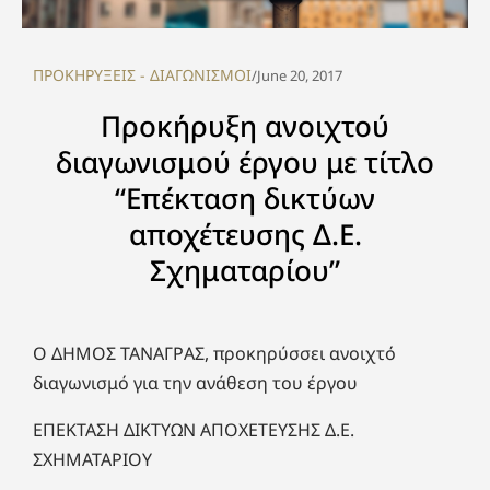
ΠΡΟΚΗΡΥΞΕΙΣ - ΔΙΑΓΩΝΙΣΜΟΙ
/
June 20, 2017
Προκήρυξη ανοιχτού
διαγωνισμού έργου με τίτλο
“Επέκταση δικτύων
αποχέτευσης Δ.Ε.
Σχηματαρίου”
Ο ΔΗΜΟΣ ΤΑΝΑΓΡΑΣ, προκηρύσσει ανοιχτό
διαγωνισμό για την ανάθεση του έργου
ΕΠΕΚΤΑΣΗ ΔΙΚΤΥΩΝ ΑΠΟΧΕΤΕΥΣΗΣ Δ.Ε.
ΣΧΗΜΑΤΑΡΙΟΥ