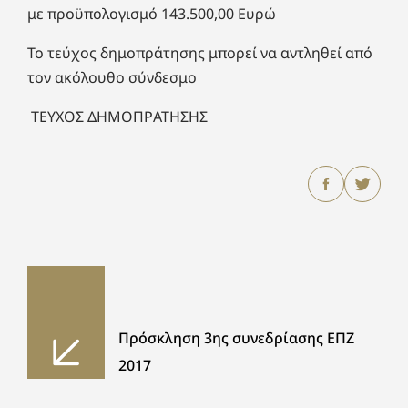
με προϋπολογισμό 143.500,00 Ευρώ
Το τεύχος δημοπράτησης μπορεί να αντληθεί από
τον ακόλουθο σύνδεσμο
ΤΕΥΧΟΣ ΔΗΜΟΠΡΑΤΗΣΗΣ
Πρόσκληση 3ης συνεδρίασης ΕΠΖ
2017