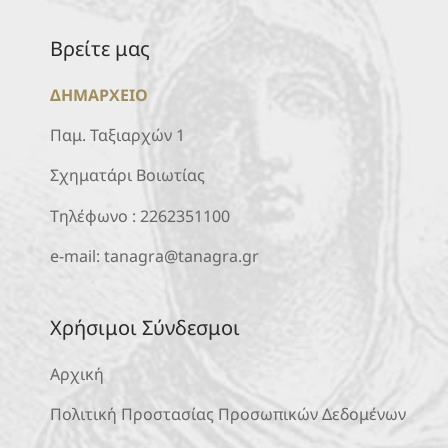
Βρείτε μας
ΔΗΜΑΡΧΕΙΟ
Παμ. Ταξιαρχών 1
Σχηματάρι Βοιωτίας
Τηλέφωνο :
2262351100
e-mail:
tanagra@tanagra.gr
Χρήσιμοι Σύνδεσμοι
Αρχική
Πολιτική Προστασίας Προσωπικών Δεδομένων