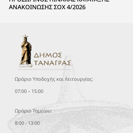
ΑΝΑΚΟΙΝΩΣΗΣ ΣΟΧ 4/2026
Ωράριο Υποδοχής και Λειτουργίας:
07:00 – 15:00
Ωράριο Ταμείου:
8:00 - 13:00