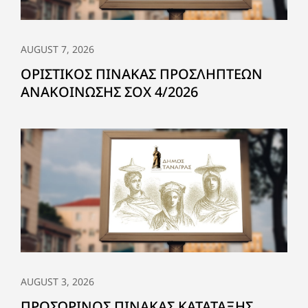
AUGUST 7, 2026
ΟΡΙΣΤΙΚΟΣ ΠΙΝΑΚΑΣ ΠΡΟΣΛΗΠΤΕΩΝ
ΑΝΑΚΟΙΝΩΣΗΣ ΣΟΧ 4/2026
AUGUST 3, 2026
ΠΡΟΣΩΡΙΝΟΣ ΠΙΝΑΚΑΣ ΚΑΤΑΤΑΞΗΣ