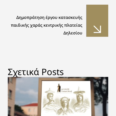
Δημοπράτηση έργου κατασκευής
παιδικής χαράς κεντρικής πλατείας
Δηλεσίου
Σχετικά Posts