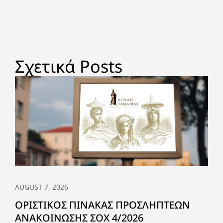
Σχετικά Posts
AUGUST 7, 2026
ΟΡΙΣΤΙΚΟΣ ΠΙΝΑΚΑΣ ΠΡΟΣΛΗΠΤΕΩΝ
ΑΝΑΚΟΙΝΩΣΗΣ ΣΟΧ 4/2026