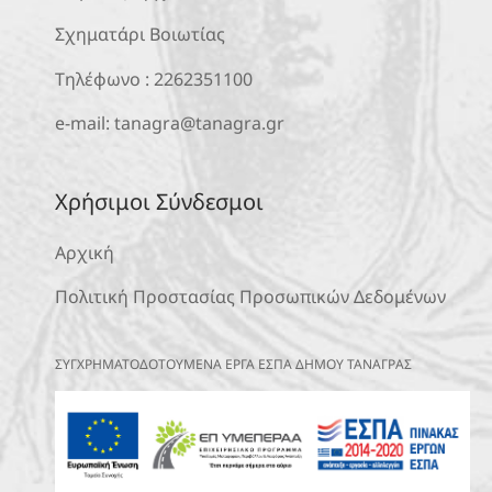
Σχηματάρι Βοιωτίας
Τηλέφωνο :
2262351100
e-mail:
tanagra@tanagra.gr
Χρήσιμοι Σύνδεσμοι
Αρχική
Πολιτική Προστασίας Προσωπικών Δεδομένων
ΣΥΓΧΡΗΜΑΤΟΔΟΤΟΥΜΕΝΑ ΕΡΓΑ ΕΣΠΑ ΔΗΜΟΥ ΤΑΝΑΓΡΑΣ