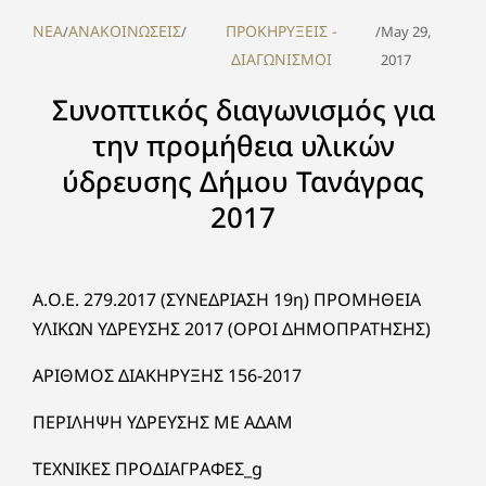
NEA
ΑΝΑΚΟΙΝΩΣΕΙΣ
ΠΡΟΚΗΡΥΞΕΙΣ -
/
/
/
May 29,
ΔΙΑΓΩΝΙΣΜΟΙ
2017
Συνοπτικός διαγωνισμός για
την προμήθεια υλικών
ύδρευσης Δήμου Τανάγρας
2017
Α.O.Ε. 279.2017 (ΣΥΝΕΔΡΙΑΣΗ 19η) ΠΡΟΜΗΘΕΙΑ
ΥΛΙΚΩΝ ΥΔΡΕΥΣΗΣ 2017 (ΟΡΟΙ ΔΗΜΟΠΡΑΤΗΣΗΣ)
ΑΡΙΘΜΟΣ ΔΙΑΚΗΡΥΞΗΣ 156-2017
ΠΕΡΙΛΗΨΗ ΥΔΡΕΥΣΗΣ ΜΕ ΑΔΑΜ
ΤΕΧΝΙΚΕΣ ΠΡΟΔΙΑΓΡΑΦΕΣ_g