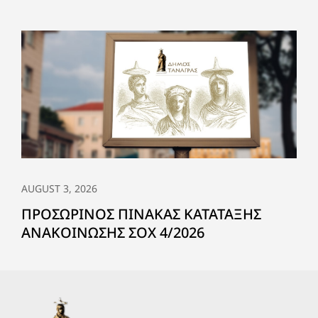
AUGUST 3, 2026
ΠΡΟΣΩΡΙΝΟΣ ΠΙΝΑΚΑΣ ΚΑΤΑΤΑΞΗΣ
ΑΝΑΚΟΙΝΩΣΗΣ ΣΟΧ 4/2026