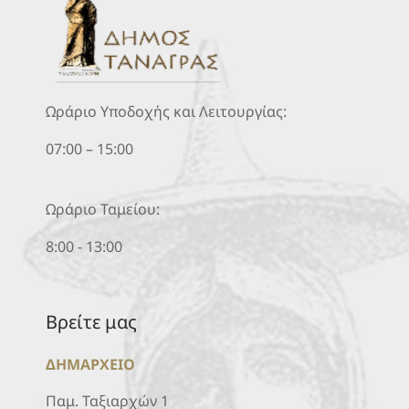
Ωράριο Υποδοχής και Λειτουργίας:
07:00 – 15:00
Ωράριο Ταμείου:
8:00 - 13:00
Βρείτε μας
ΔΗΜΑΡΧΕΙΟ
Παμ. Ταξιαρχών 1