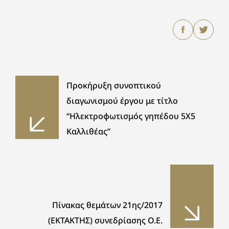
Προκήρυξη συνοπτικού
διαγωνισμού έργου με τίτλο
“Ηλεκτροφωτισμός γηπέδου 5Χ5
Καλλιθέας”
Πίνακας θεμάτων 21ης/2017
(ΕΚΤΑΚΤΗΣ) συνεδρίασης Ο.Ε.