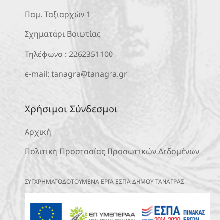
Παμ. Ταξιαρχών 1
Σχηματάρι Βοιωτίας
Τηλέφωνο :
2262351100
e-mail:
tanagra@tanagra.gr
Χρήσιμοι Σύνδεσμοι
Αρχική
Πολιτική Προστασίας Προσωπικών Δεδομένων
ΣΥΓΧΡΗΜΑΤΟΔΟΤΟΥΜΕΝΑ ΕΡΓΑ ΕΣΠΑ ΔΗΜΟΥ ΤΑΝΑΓΡΑΣ