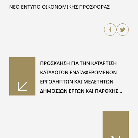
ΝΕΟ ΕΝΤΥΠΟ ΟΙΚΟΝΟΜΙΚΗΣ ΠΡΟΣΦΟΡΑΣ
ΠΡΟΣΚΛΗΣΗ ΓΙΑ ΤΗΝ ΚΑΤΑΡΤΙΣΗ
ΚΑΤΑΛΟΓΩΝ ΕΝΔΙΑΦΕΡΟΜΕΝΩΝ
ΕΡΓΟΛΗΠΤΩΝ ΚΑΙ ΜΕΛΕΤΗΤΩΝ
ΔΗΜΟΣΙΩΝ ΕΡΓΩΝ ΚΑΙ ΠΑΡΟΧΗΣ
ΤΕΧΝΙΚΩΝ ΚΑΙ ΛΟΙΠΩΝ ΣΥΝΑΦΩΝ
ΕΠΙΣΤΗΜΟΝΙΚΩΝ ΥΠΗΡΕΣΙΩΝ,
ΕΤΟΥΣ 2017 (Άρθρο 118, παρ. 5 & 6 Ν.
4412/2016)