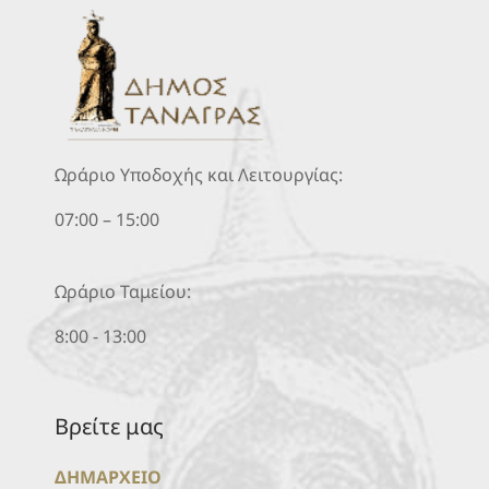
Ωράριο Υποδοχής και Λειτουργίας:
07:00 – 15:00
Ωράριο Ταμείου:
8:00 - 13:00
Βρείτε μας
ΔΗΜΑΡΧΕΙΟ