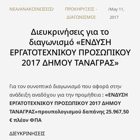
NEA
ΑΝΑΚΟΙΝΩΣΕΙΣ
ΠΡΟΚΗΡΥΞΕΙΣ -
/
/
/
May 11,
ΔΙΑΓΩΝΙΣΜΟΙ
2017
Διευκρινήσεις για το
διαγωνισμό «ΕΝΔΥΣΗ
ΕΡΓΑΤΟΤΕΧΝΙΚΟΥ ΠΡΟΣΩΠΙΚΟΥ
2017 ΔΗΜΟΥ ΤΑΝΑΓΡΑΣ»
Για τον συνοπτικό διαγωνισμό που αφορά στην
ανάδειξη αναδόχου για την προμήθεια
: «ΕΝΔΥΣΗ
ΕΡΓΑΤΟΤΕΧΝΙΚΟΥ ΠΡΟΣΩΠΙΚΟΥ 2017 ΔΗΜΟΥ
ΤΑΝΑΓΡΑΣ»
προυπολογισμού δαπάνης 25.967,50
€ πλέον ΦΠΑ
ΔΙΕΥΚΡΙΝΗΣΕΙΣ