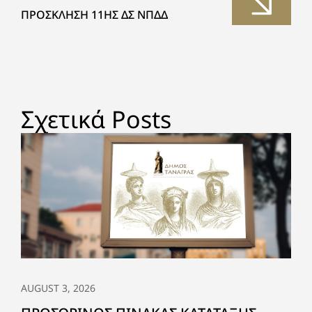
ΠΡΟΣΚΛΗΣΗ 11ΗΣ ΔΣ ΝΠΔΔ
Σχετικά Posts
AUGUST 3, 2026