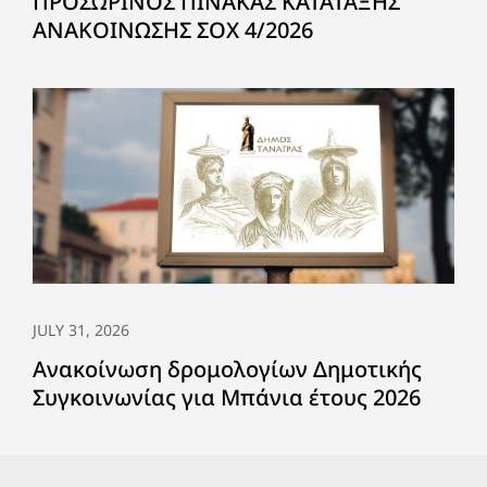
ΠΡΟΣΩΡΙΝΟΣ ΠΙΝΑΚΑΣ ΚΑΤΑΤΑΞΗΣ
ΑΝΑΚΟΙΝΩΣΗΣ ΣΟΧ 4/2026
JULY 31, 2026
Ανακοίνωση δρομολογίων Δημοτικής
Συγκοινωνίας για Μπάνια έτους 2026