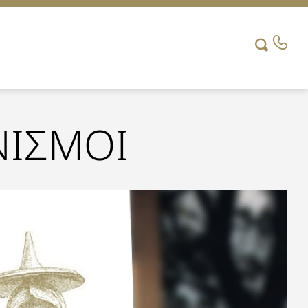
ΝΙΣΜΟΙ