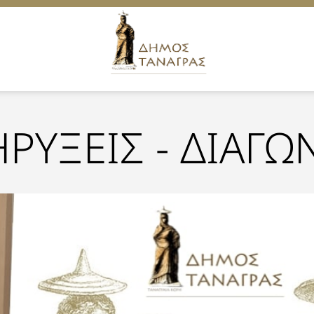
ΡΥΞΕΙΣ - ΔΙΑΓΩ