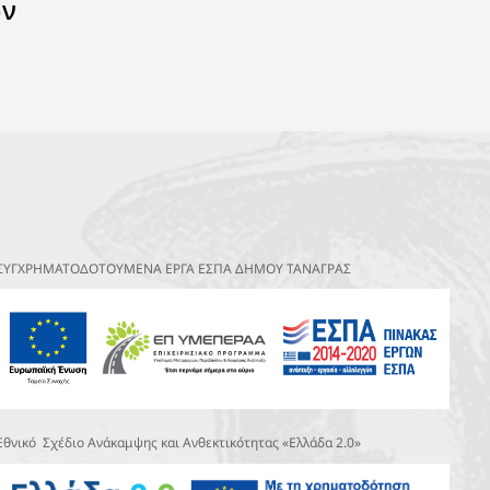
ων
ΣΥΓΧΡΗΜΑΤΟΔΟΤΟΥΜΕΝΑ ΕΡΓΑ ΕΣΠΑ ΔΗΜΟΥ ΤΑΝΑΓΡΑΣ
Εθνικό Σχέδιο Ανάκαμψης και Ανθεκτικότητας «Ελλάδα 2.0»