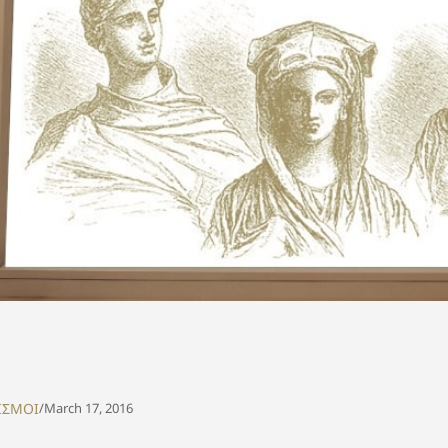
ΙΣΜΟΙ
/
March 17, 2016