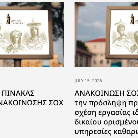
JULY 15, 2026
 ΠΙΝΑΚΑΣ
ΑΝΑΚΟΙΝΩΣΗ ΣΟΧ
ΑΝΑΚΟΙΝΩΣΗΣ ΣΟΧ
την πρόσληψη πρ
σχέση εργασίας ι
δικαίου ορισμένο
υπηρεσίες καθαρ