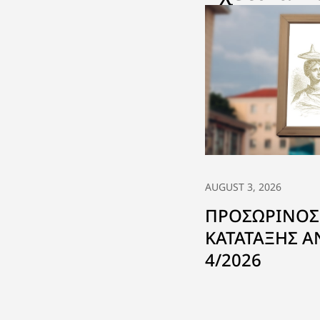
AUGUST 3, 2026
ΠΡΟΣΩΡΙΝΟΣ
ΚΑΤΑΤΑΞΗΣ 
4/2026