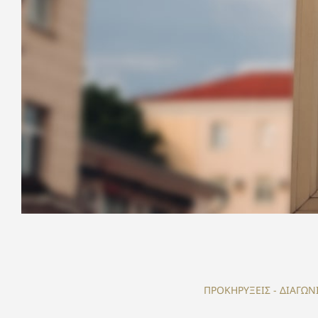
ΠΡΟΚΗΡΥΞΕΙΣ - ΔΙΑΓΩΝ