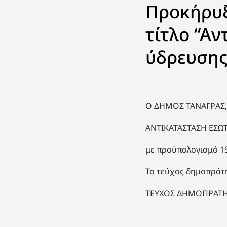
Προκήρυξ
τίτλο “Α
ύδρευσης
Ο ΔΗΜΟΣ ΤΑΝΑΓΡΑΣ, 
ΑΝΤΙΚΑΤΑΣΤΑΣΗ ΕΣΩΤ
με προϋπολογισμό 1
Το τεύχος δημοπράτ
ΤΕΥΧΟΣ ΔΗΜΟΠΡΑΤ