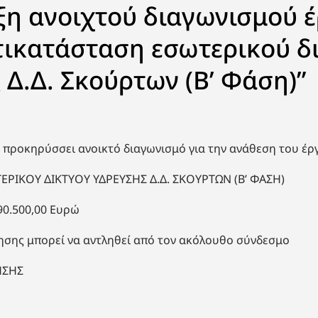
η ανοιχτού διαγωνισμού έ
ντικατάσταση εσωτερικού δ
 Δ.Δ. Σκούρτων (Β’ Φάση)”
προκηρύσσει ανοικτό διαγωνισμό για την ανάθεση του έρ
ΕΡΙΚΟΥ ΔΙΚΤΥΟΥ ΥΔΡΕΥΣΗΣ Δ.Δ. ΣΚΟΥΡΤΩΝ (Β’ ΦΑΣΗ)
90.500,00 Ευρώ
ησης μπορεί να αντληθεί από τον ακόλουθο σύνδεσμο
ΗΣΗΣ