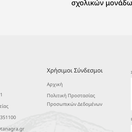
σχολικών μονάδ
Χρήσιμοι Σύνδεσμοι
Αρχική
 1
Πολιτική Προστασίας
Προσωπικών Δεδομένων
τίας
2351100
tanagra.gr