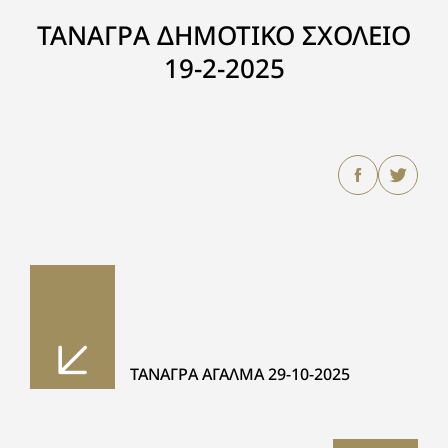
ΤΑΝΑΓΡΑ ΔΗΜΟΤΙΚΟ ΣΧΟΛΕΙΟ
19-2-2025
ΤΑΝΑΓΡΑ ΑΓΑΛΜΑ 29-10-2025