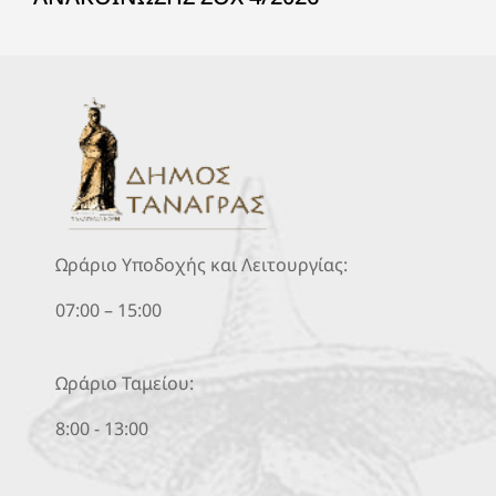
Ωράριο Υποδοχής και Λειτουργίας:
07:00 – 15:00
Ωράριο Ταμείου:
8:00 - 13:00