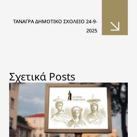
ΤΑΝΑΓΡΑ ΔΗΜΟΤΙΚΟ ΣΧΟΛΕΙΟ 24-9-
2025
Σχετικά Posts