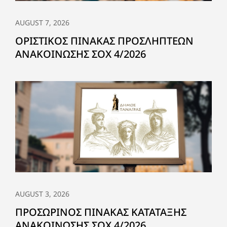
AUGUST 7, 2026
ΟΡΙΣΤΙΚΟΣ ΠΙΝΑΚΑΣ ΠΡΟΣΛΗΠΤΕΩΝ
ΑΝΑΚΟΙΝΩΣΗΣ ΣΟΧ 4/2026
AUGUST 3, 2026
ΠΡΟΣΩΡΙΝΟΣ ΠΙΝΑΚΑΣ ΚΑΤΑΤΑΞΗΣ
ΑΝΑΚΟΙΝΩΣΗΣ ΣΟΧ 4/2026