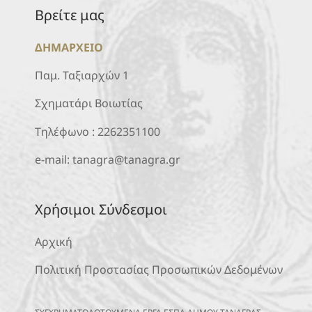
Βρείτε μας
ΔΗΜΑΡΧΕΙΟ
Παμ. Ταξιαρχών 1
Σχηματάρι Βοιωτίας
Τηλέφωνο :
2262351100
e-mail:
tanagra@tanagra.gr
Χρήσιμοι Σύνδεσμοι
Αρχική
Πολιτική Προστασίας Προσωπικών Δεδομένων