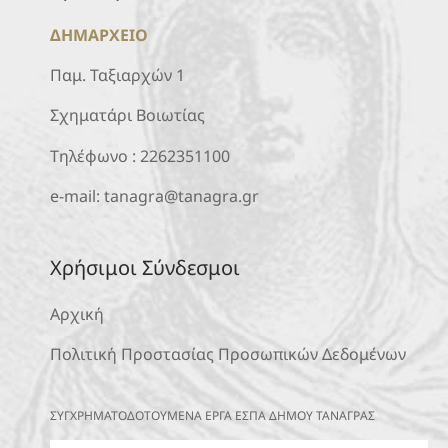
ΔΗΜΑΡΧΕΙΟ
Παμ. Ταξιαρχών 1
Σχηματάρι Βοιωτίας
Τηλέφωνο :
2262351100
e-mail:
tanagra@tanagra.gr
Χρήσιμοι Σύνδεσμοι
Αρχική
Πολιτική Προστασίας Προσωπικών Δεδομένων
ΣΥΓΧΡΗΜΑΤΟΔΟΤΟΥΜΕΝΑ ΕΡΓΑ ΕΣΠΑ ΔΗΜΟΥ ΤΑΝΑΓΡΑΣ