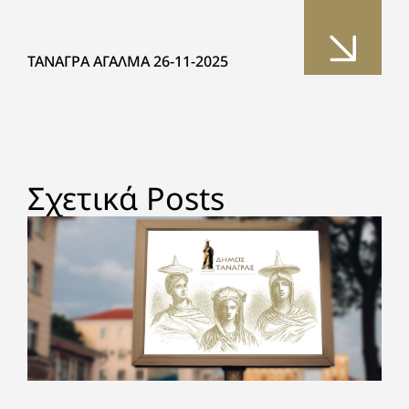
ΤΑΝΑΓΡΑ ΑΓΑΛΜΑ 26-11-2025
Σχετικά Posts