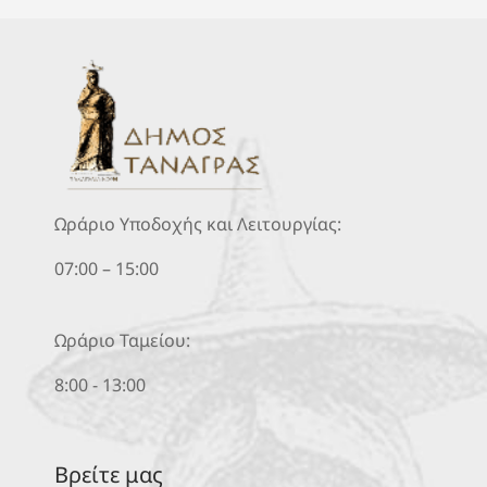
Ωράριο Υποδοχής και Λειτουργίας:
07:00 – 15:00
Ωράριο Ταμείου:
8:00 - 13:00
Βρείτε μας