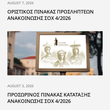
AUGUST 7, 2026
ΟΡΙΣΤΙΚΟΣ ΠΙΝΑΚΑΣ ΠΡΟΣΛΗΠΤΕΩΝ
ΑΝΑΚΟΙΝΩΣΗΣ ΣΟΧ 4/2026
AUGUST 3, 2026
ΠΡΟΣΩΡΙΝΟΣ ΠΙΝΑΚΑΣ ΚΑΤΑΤΑΞΗΣ
ΑΝΑΚΟΙΝΩΣΗΣ ΣΟΧ 4/2026