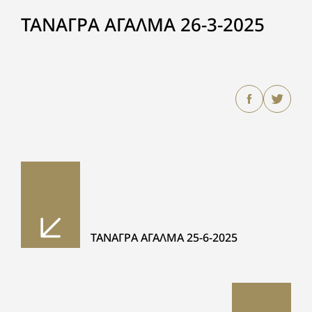
ΤΑΝΑΓΡΑ ΑΓΑΛΜΑ 26-3-2025
ΤΑΝΑΓΡΑ ΑΓΑΛΜΑ 25-6-2025