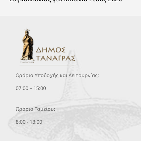
Ωράριο Υποδοχής και Λειτουργίας:
07:00 – 15:00
Ωράριο Ταμείου:
8:00 - 13:00