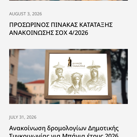
AUGUST 3, 2026
ΠΡΟΣΩΡΙΝΟΣ ΠΙΝΑΚΑΣ ΚΑΤΑΤΑΞΗΣ
ΑΝΑΚΟΙΝΩΣΗΣ ΣΟΧ 4/2026
JULY 31, 2026
Ανακοίνωση δρομολογίων Δημοτικής
Συγκοινωνίας για Μπάνια έτους 2026