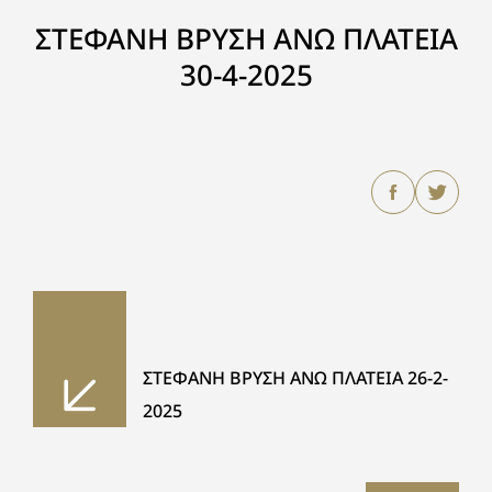
ΣΤΕΦΑΝΗ ΒΡΥΣΗ ΑΝΩ ΠΛΑΤΕΙΑ
30-4-2025
ΣΤΕΦΑΝΗ ΒΡΥΣΗ ΑΝΩ ΠΛΑΤΕΙΑ 26-2-
2025