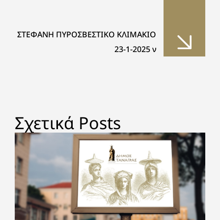
ΣΤΕΦΑΝΗ ΠΥΡΟΣΒΕΣΤΙΚΟ ΚΛΙΜΑΚΙΟ
23-1-2025 ν
Σχετικά Posts