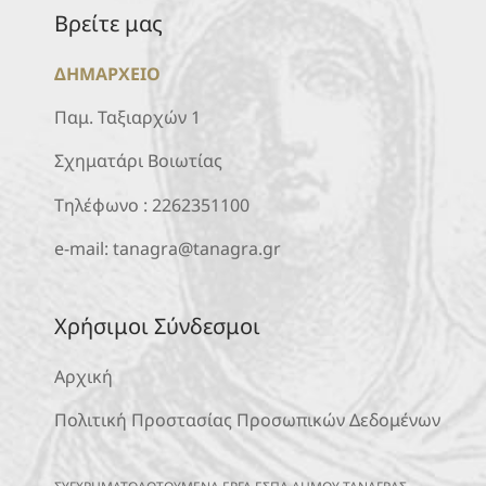
Βρείτε μας
ΔΗΜΑΡΧΕΙΟ
Παμ. Ταξιαρχών 1
Σχηματάρι Βοιωτίας
Τηλέφωνο :
2262351100
e-mail:
tanagra@tanagra.gr
Χρήσιμοι Σύνδεσμοι
Αρχική
Πολιτική Προστασίας Προσωπικών Δεδομένων