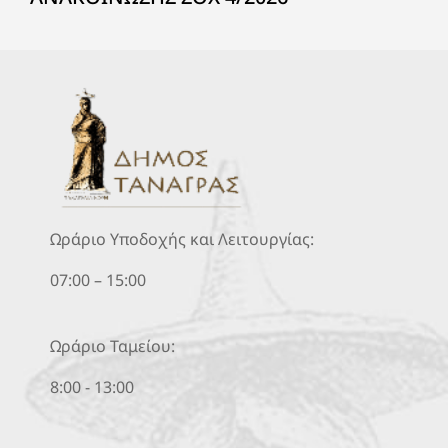
Ωράριο Υποδοχής και Λειτουργίας:
07:00 – 15:00
Ωράριο Ταμείου:
8:00 - 13:00