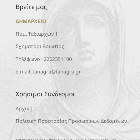
Βρείτε μας
ΔΗΜΑΡΧΕΙΟ
Παμ. Ταξιαρχών 1
Σχηματάρι Βοιωτίας
Τηλέφωνο :
2262351100
e-mail:
tanagra@tanagra.gr
Χρήσιμοι Σύνδεσμοι
Αρχική
Πολιτική Προστασίας Προσωπικών Δεδομένων