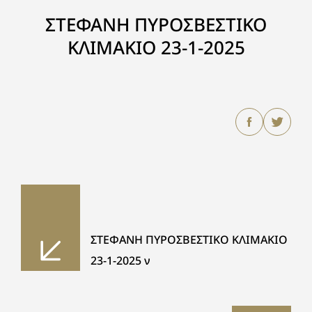
ΣΤΕΦΑΝΗ ΠΥΡΟΣΒΕΣΤΙΚΟ
ΚΛΙΜΑΚΙΟ 23-1-2025
ΣΤΕΦΑΝΗ ΠΥΡΟΣΒΕΣΤΙΚΟ ΚΛΙΜΑΚΙΟ
23-1-2025 ν