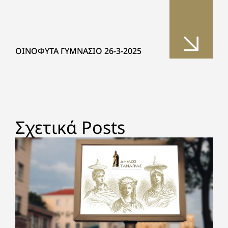
ΟΙΝΟΦΥΤΑ ΓΥΜΝΑΣΙΟ 26-3-2025
Σχετικά Posts