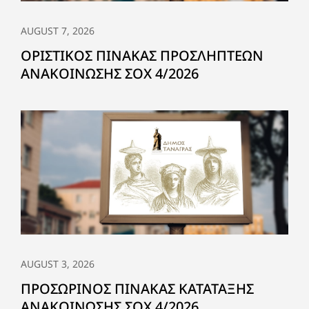
AUGUST 7, 2026
ΟΡΙΣΤΙΚΟΣ ΠΙΝΑΚΑΣ ΠΡΟΣΛΗΠΤΕΩΝ
ΑΝΑΚΟΙΝΩΣΗΣ ΣΟΧ 4/2026
AUGUST 3, 2026
ΠΡΟΣΩΡΙΝΟΣ ΠΙΝΑΚΑΣ ΚΑΤΑΤΑΞΗΣ
ΑΝΑΚΟΙΝΩΣΗΣ ΣΟΧ 4/2026