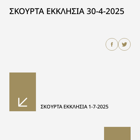
ΣΚΟΥΡΤΑ ΕΚΚΛΗΣΙΑ 30-4-2025
ΣΚΟΥΡΤΑ ΕΚΚΛΗΣΙΑ 1-7-2025