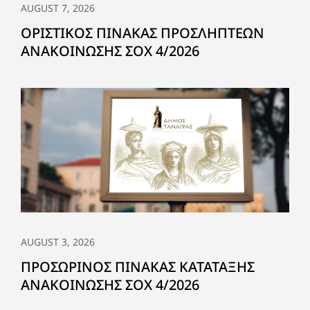
AUGUST 7, 2026
ΟΡΙΣΤΙΚΟΣ ΠΙΝΑΚΑΣ ΠΡΟΣΛΗΠΤΕΩΝ
ΑΝΑΚΟΙΝΩΣΗΣ ΣΟΧ 4/2026
AUGUST 3, 2026
ΠΡΟΣΩΡΙΝΟΣ ΠΙΝΑΚΑΣ ΚΑΤΑΤΑΞΗΣ
ΑΝΑΚΟΙΝΩΣΗΣ ΣΟΧ 4/2026