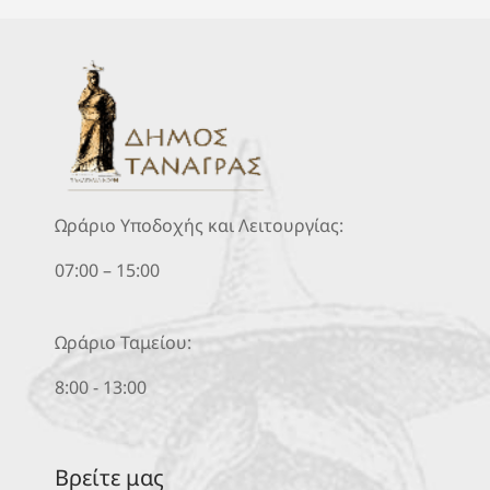
Ωράριο Υποδοχής και Λειτουργίας:
07:00 – 15:00
Ωράριο Ταμείου:
8:00 - 13:00
Βρείτε μας