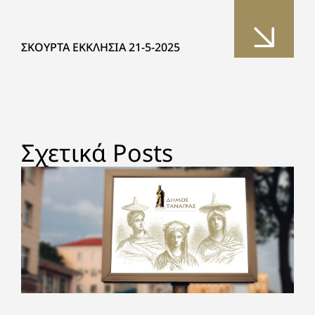
ΣΚΟΥΡΤΑ ΕΚΚΛΗΣΙΑ 21-5-2025
Σχετικά Posts