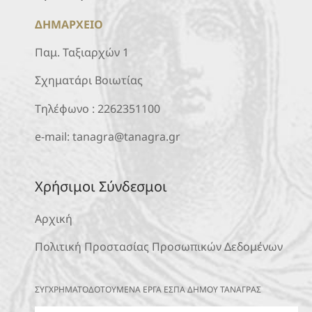
ΔΗΜΑΡΧΕΙΟ
Παμ. Ταξιαρχών 1
Σχηματάρι Βοιωτίας
Τηλέφωνο :
2262351100
e-mail:
tanagra@tanagra.gr
Χρήσιμοι Σύνδεσμοι
Αρχική
Πολιτική Προστασίας Προσωπικών Δεδομένων
ΣΥΓΧΡΗΜΑΤΟΔΟΤΟΥΜΕΝΑ ΕΡΓΑ ΕΣΠΑ ΔΗΜΟΥ ΤΑΝΑΓΡΑΣ