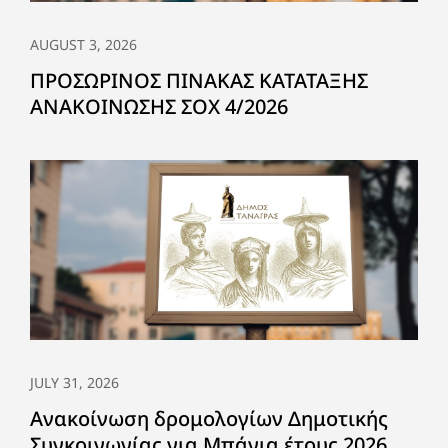
AUGUST 3, 2026
ΠΡΟΣΩΡΙΝΟΣ ΠΙΝΑΚΑΣ ΚΑΤΑΤΑΞΗΣ
ΑΝΑΚΟΙΝΩΣΗΣ ΣΟΧ 4/2026
JULY 31, 2026
Ανακοίνωση δρομολογίων Δημοτικής
Συγκοινωνίας για Μπάνια έτους 2026