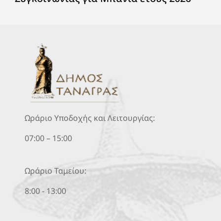
Ωράριο Υποδοχής και Λειτουργίας:
07:00 – 15:00
Ωράριο Ταμείου:
8:00 - 13:00