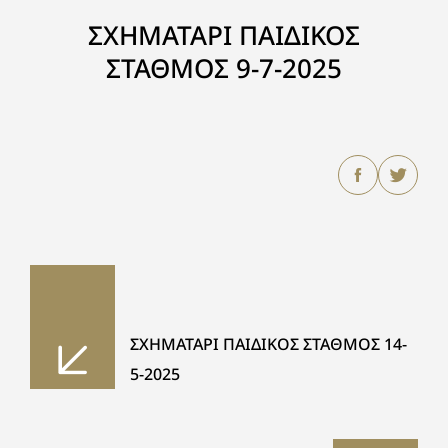
ΣΧΗΜΑΤΑΡΙ ΠΑΙΔΙΚΟΣ
ΣΤΑΘΜΟΣ 9-7-2025
ΣΧΗΜΑΤΑΡΙ ΠΑΙΔΙΚΟΣ ΣΤΑΘΜΟΣ 14-
5-2025