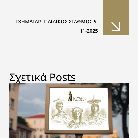
ΣΧΗΜΑΤΑΡΙ ΠΑΙΔΙΚΟΣ ΣΤΑΘΜΟΣ 5-
11-2025
Σχετικά Posts