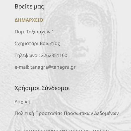
Βρείτε μας
ΔΗΜΑΡΧΕΙΟ
Παμ. Ταξιαρχών 1
Σχηματάρι Βοιωτίας
Τηλέφωνο :
2262351100
e-mail:
tanagra@tanagra.gr
Χρήσιμοι Σύνδεσμοι
Αρχική
Πολιτική Προστασίας Προσωπικών Δεδομένων