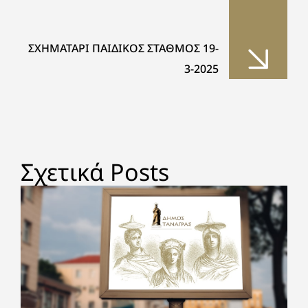
ΣΧΗΜΑΤΑΡΙ ΠΑΙΔΙΚΟΣ ΣΤΑΘΜΟΣ 19-
3-2025
Σχετικά Posts