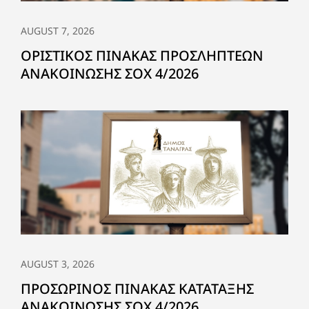
AUGUST 7, 2026
ΟΡΙΣΤΙΚΟΣ ΠΙΝΑΚΑΣ ΠΡΟΣΛΗΠΤΕΩΝ
ΑΝΑΚΟΙΝΩΣΗΣ ΣΟΧ 4/2026
AUGUST 3, 2026
ΠΡΟΣΩΡΙΝΟΣ ΠΙΝΑΚΑΣ ΚΑΤΑΤΑΞΗΣ
ΑΝΑΚΟΙΝΩΣΗΣ ΣΟΧ 4/2026