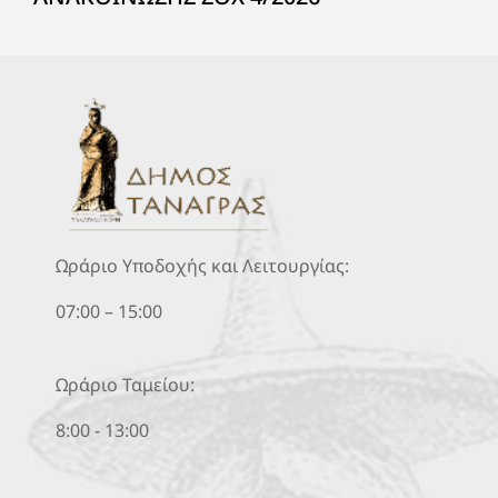
Ωράριο Υποδοχής και Λειτουργίας:
07:00 – 15:00
Ωράριο Ταμείου:
8:00 - 13:00