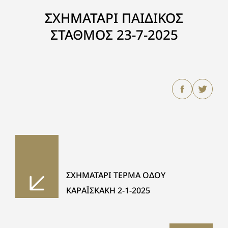
ΣΧΗΜΑΤΑΡΙ ΠΑΙΔΙΚΟΣ
ΣΤΑΘΜΟΣ 23-7-2025
ΣΧΗΜΑΤΑΡΙ ΤΕΡΜΑ ΟΔΟΥ
ΚΑΡΑΪΣΚΑΚΗ 2-1-2025