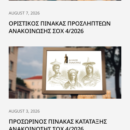
AUGUST 7, 2026
ΟΡΙΣΤΙΚΟΣ ΠΙΝΑΚΑΣ ΠΡΟΣΛΗΠΤΕΩΝ
ΑΝΑΚΟΙΝΩΣΗΣ ΣΟΧ 4/2026
AUGUST 3, 2026
ΠΡΟΣΩΡΙΝΟΣ ΠΙΝΑΚΑΣ ΚΑΤΑΤΑΞΗΣ
ΑΝΑΚΟΙΝΩΣΗΣ ΣΟΧ 4/2026