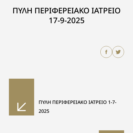
ΠΥΛΗ ΠΕΡΙΦΕΡΕΙΑΚΟ ΙΑΤΡΕΙΟ
17-9-2025
ΠΥΛΗ ΠΕΡΙΦΕΡΕΙΑΚΟ ΙΑΤΡΕΙΟ 1-7-
2025