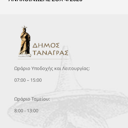
Ωράριο Υποδοχής και Λειτουργίας:
07:00 – 15:00
Ωράριο Ταμείου:
8:00 - 13:00