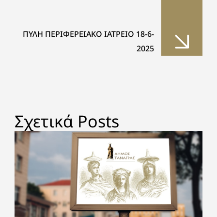
ΠΥΛΗ ΠΕΡΙΦΕΡΕΙΑΚΟ ΙΑΤΡΕΙΟ 18-6-
2025
Σχετικά Posts