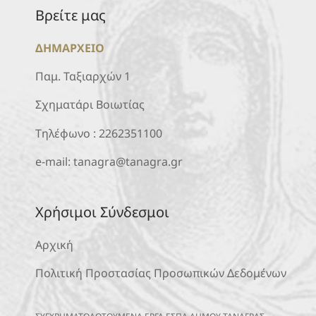
Βρείτε μας
ΔΗΜΑΡΧΕΙΟ
Παμ. Ταξιαρχών 1
Σχηματάρι Βοιωτίας
Τηλέφωνο :
2262351100
e-mail:
tanagra@tanagra.gr
Χρήσιμοι Σύνδεσμοι
Αρχική
Πολιτική Προστασίας Προσωπικών Δεδομένων