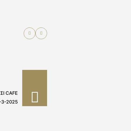
ΣΙ CAFE
-3-2025