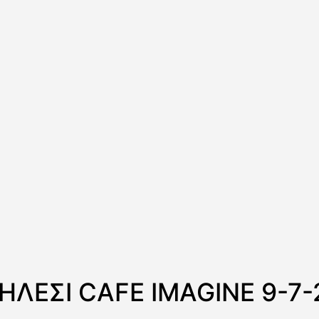
ΗΛΕΣΙ CAFE IMAGINE 9-7-