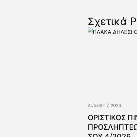
Σχετικά P
AUGUST 7, 2026
ΟΡΙΣΤΙΚΟΣ Π
ΠΡΟΣΛΗΠΤΕΩ
ΣΟΧ 4/2026