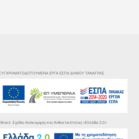
ΣΥΓΧΡΗΜΑΤΟΔΟΤΟΥΜΕΝΑ ΕΡΓΑ ΕΣΠΑ ΔΗΜΟΥ ΤΑΝΑΓΡΑΣ
Εθνικό Σχέδιο Ανάκαμψης και Ανθεκτικότητας «Ελλάδα 2.0»