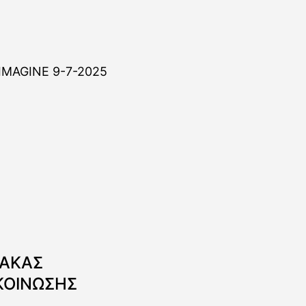
ΝΑΚΑΣ
ΚΟΙΝΩΣΗΣ