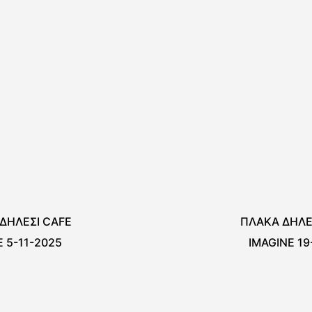
ΔΗΛΕΣΙ CAFE
ΠΛΑΚΑ ΔΗΛΕ
E 5-11-2025
IMAGINE 19