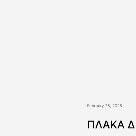
February 26, 2026
ΠΛΑΚΑ Δ