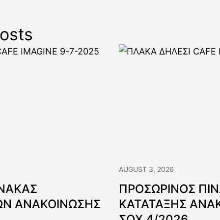
osts
AUGUST 3, 2026
ΙΝΑΚΑΣ
ΠΡΟΣΩΡΙΝΟΣ ΠΙ
Ν ΑΝΑΚΟΙΝΩΣΗΣ
ΚΑΤΑΤΑΞΗΣ ΑΝΑ
ΣΟΧ 4/2026