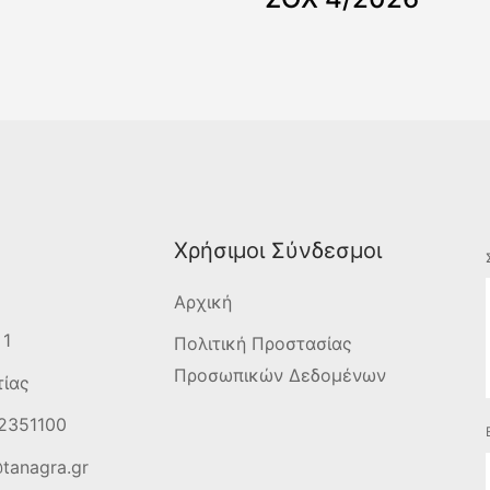
Χρήσιμοι Σύνδεσμοι
Αρχική
 1
Πολιτική Προστασίας
Προσωπικών Δεδομένων
τίας
2351100
tanagra.gr