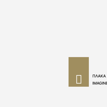
ΠΛΑΚΑ 
IMAGIN