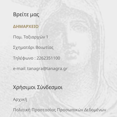
Βρείτε μας
ΔΗΜΑΡΧΕΙΟ
Παμ. Ταξιαρχών 1
Σχηματάρι Βοιωτίας
Τηλέφωνο :
2262351100
e-mail:
tanagra@tanagra.gr
Χρήσιμοι Σύνδεσμοι
Αρχική
Πολιτική Προστασίας Προσωπικών Δεδομένων