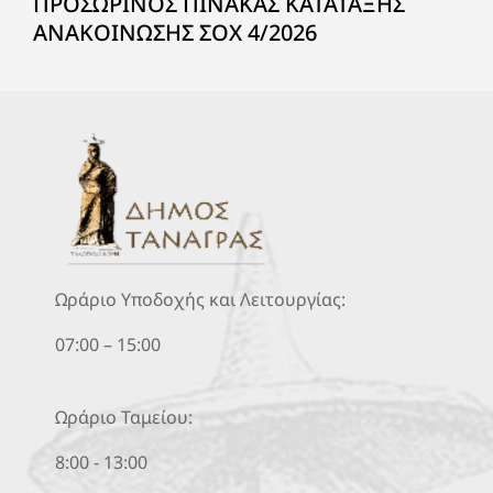
ΠΡΟΣΩΡΙΝΟΣ ΠΙΝΑΚΑΣ ΚΑΤΑΤΑΞΗΣ
ΑΝΑΚΟΙΝΩΣΗΣ ΣΟΧ 4/2026
Ωράριο Υποδοχής και Λειτουργίας:
07:00 – 15:00
Ωράριο Ταμείου:
8:00 - 13:00