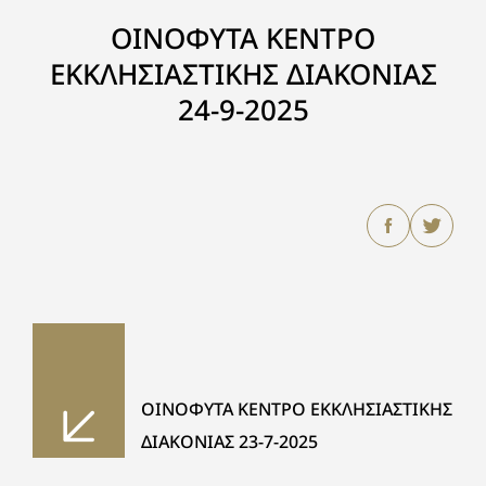
ΟΙΝΟΦΥΤΑ ΚΕΝΤΡΟ
ΕΚΚΛΗΣΙΑΣΤΙΚΗΣ ΔΙΑΚΟΝΙΑΣ
24-9-2025
ΟΙΝΟΦΥΤΑ ΚΕΝΤΡΟ ΕΚΚΛΗΣΙΑΣΤΙΚΗΣ
ΔΙΑΚΟΝΙΑΣ 23-7-2025