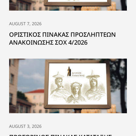
AUGUST 7, 2026
ΟΡΙΣΤΙΚΟΣ ΠΙΝΑΚΑΣ ΠΡΟΣΛΗΠΤΕΩΝ
ΑΝΑΚΟΙΝΩΣΗΣ ΣΟΧ 4/2026
AUGUST 3, 2026