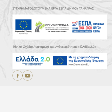
ΣΥΓΧΡΗΜΑΤΟΔΟΤΟΥΜΕΝΑ ΕΡΓΑ ΕΣΠΑ ΔΗΜΟΥ ΤΑΝΑΓΡΑΣ
Εθνικό Σχέδιο Ανάκαμψης και Ανθεκτικότητας «Ελλάδα 2.0»
Copyright © 2025
ΔΗΜΟΣ ΤΑΝΑΓΡΑΣ.
All Rights Reserved
Designed & Developed by
DEVOCEAN