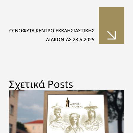
ΟΙΝΟΦΥΤΑ ΚΕΝΤΡΟ ΕΚΚΛΗΣΙΑΣΤΙΚΗΣ
ΔΙΑΚΟΝΙΑΣ 28-5-2025
Σχετικά Posts