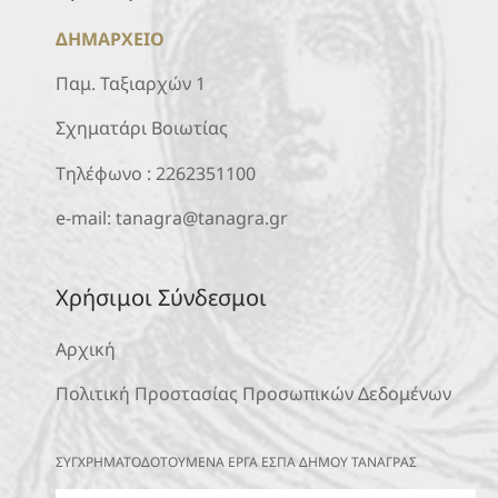
ΔΗΜΑΡΧΕΙΟ
Παμ. Ταξιαρχών 1
Σχηματάρι Βοιωτίας
Τηλέφωνο :
2262351100
e-mail:
tanagra@tanagra.gr
Χρήσιμοι Σύνδεσμοι
Αρχική
Πολιτική Προστασίας Προσωπικών Δεδομένων
ΣΥΓΧΡΗΜΑΤΟΔΟΤΟΥΜΕΝΑ ΕΡΓΑ ΕΣΠΑ ΔΗΜΟΥ ΤΑΝΑΓΡΑΣ