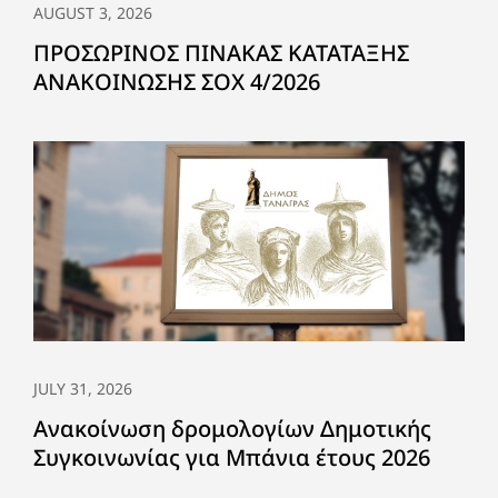
AUGUST 3, 2026
ΠΡΟΣΩΡΙΝΟΣ ΠΙΝΑΚΑΣ ΚΑΤΑΤΑΞΗΣ
ΑΝΑΚΟΙΝΩΣΗΣ ΣΟΧ 4/2026
JULY 31, 2026
Ανακοίνωση δρομολογίων Δημοτικής
Συγκοινωνίας για Μπάνια έτους 2026