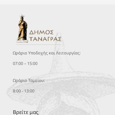
Ωράριο Υποδοχής και Λειτουργίας:
07:00 – 15:00
Ωράριο Ταμείου:
8:00 - 13:00
Βρείτε μας