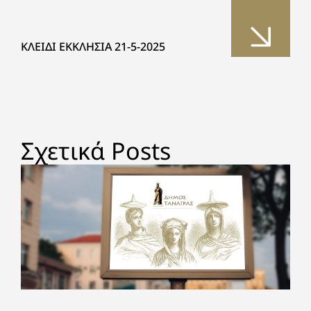
ΚΛΕΙΔΙ ΕΚΚΛΗΣΙΑ 21-5-2025
Σχετικά Posts