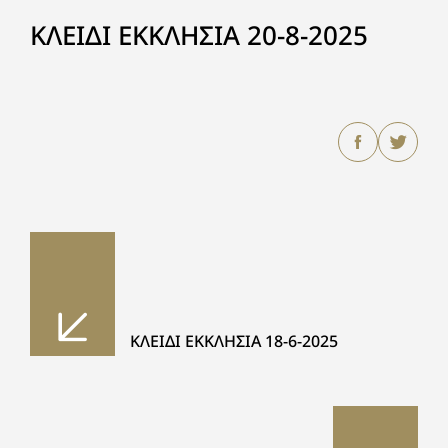
ΚΛΕΙΔΙ ΕΚΚΛΗΣΙΑ 20-8-2025
ΚΛΕΙΔΙ ΕΚΚΛΗΣΙΑ 18-6-2025