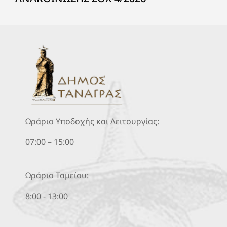
Ωράριο Υποδοχής και Λειτουργίας:
07:00 – 15:00
Ωράριο Ταμείου:
8:00 - 13:00