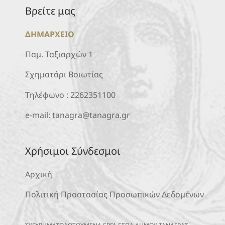
Βρείτε μας
ΔΗΜΑΡΧΕΙΟ
Παμ. Ταξιαρχών 1
Σχηματάρι Βοιωτίας
Τηλέφωνο :
2262351100
e-mail:
tanagra@tanagra.gr
Χρήσιμοι Σύνδεσμοι
Αρχική
Πολιτική Προστασίας Προσωπικών Δεδομένων