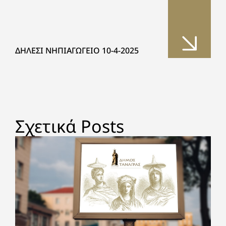
ΔΗΛΕΣΙ ΝΗΠΙΑΓΩΓΕΙΟ 10-4-2025
Σχετικά Posts