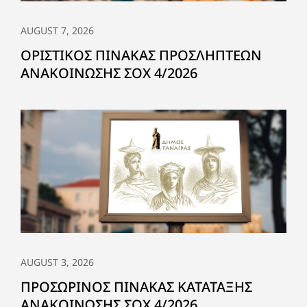
AUGUST 7, 2026
ΟΡΙΣΤΙΚΟΣ ΠΙΝΑΚΑΣ ΠΡΟΣΛΗΠΤΕΩΝ
ΑΝΑΚΟΙΝΩΣΗΣ ΣΟΧ 4/2026
AUGUST 3, 2026
ΠΡΟΣΩΡΙΝΟΣ ΠΙΝΑΚΑΣ ΚΑΤΑΤΑΞΗΣ
ΑΝΑΚΟΙΝΩΣΗΣ ΣΟΧ 4/2026