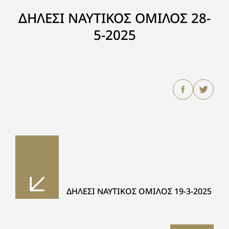
ΔΗΛΕΣΙ ΝΑΥΤΙΚΟΣ ΟΜΙΛΟΣ 28-
5-2025
ΔΗΛΕΣΙ ΝΑΥΤΙΚΟΣ ΟΜΙΛΟΣ 19-3-2025