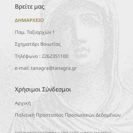
Βρείτε μας
ΔΗΜΑΡΧΕΙΟ
Παμ. Ταξιαρχών 1
Σχηματάρι Βοιωτίας
Τηλέφωνο :
2262351100
e-mail:
tanagra@tanagra.gr
Χρήσιμοι Σύνδεσμοι
Αρχική
Πολιτική Προστασίας Προσωπικών Δεδομένων