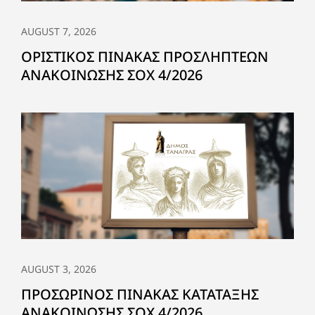
AUGUST 7, 2026
ΟΡΙΣΤΙΚΟΣ ΠΙΝΑΚΑΣ ΠΡΟΣΛΗΠΤΕΩΝ
ΑΝΑΚΟΙΝΩΣΗΣ ΣΟΧ 4/2026
AUGUST 3, 2026
ΠΡΟΣΩΡΙΝΟΣ ΠΙΝΑΚΑΣ ΚΑΤΑΤΑΞΗΣ
ΑΝΑΚΟΙΝΩΣΗΣ ΣΟΧ 4/2026