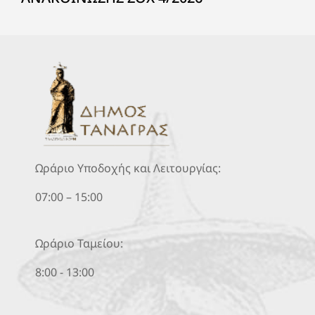
Ωράριο Υποδοχής και Λειτουργίας:
07:00 – 15:00
Ωράριο Ταμείου:
8:00 - 13:00