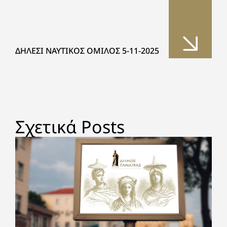
ΔΗΛΕΣΙ ΝΑΥΤΙΚΟΣ ΟΜΙΛΟΣ 5-11-2025
Σχετικά Posts