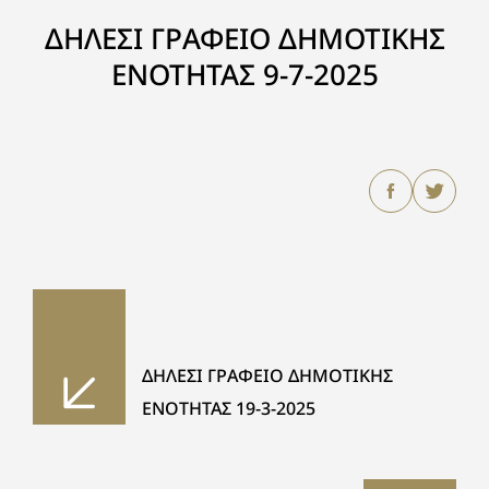
ΔΗΛΕΣΙ ΓΡΑΦΕΙΟ ΔΗΜΟΤΙΚΗΣ
ΕΝΟΤΗΤΑΣ 9-7-2025
ΔΗΛΕΣΙ ΓΡΑΦΕΙΟ ΔΗΜΟΤΙΚΗΣ
ΕΝΟΤΗΤΑΣ 19-3-2025