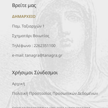
Βρείτε μας
ΔΗΜΑΡΧΕΙΟ
Παμ. Ταξιαρχών 1
Σχηματάρι Βοιωτίας
Τηλέφωνο :
2262351100
e-mail:
tanagra@tanagra.gr
Χρήσιμοι Σύνδεσμοι
Αρχική
Πολιτική Προστασίας Προσωπικών Δεδομένων