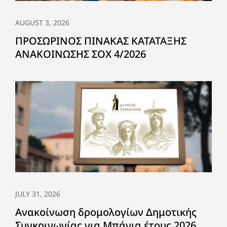
AUGUST 3, 2026
ΠΡΟΣΩΡΙΝΟΣ ΠΙΝΑΚΑΣ ΚΑΤΑΤΑΞΗΣ
ΑΝΑΚΟΙΝΩΣΗΣ ΣΟΧ 4/2026
JULY 31, 2026
Ανακοίνωση δρομολογίων Δημοτικής
Συγκοινωνίας για Μπάνια έτους 2026