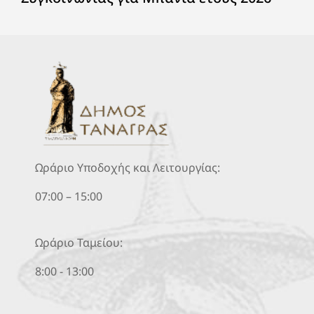
Ωράριο Υποδοχής και Λειτουργίας:
07:00 – 15:00
Ωράριο Ταμείου:
8:00 - 13:00