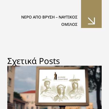
ΝΕΡΟ ΑΠΟ ΒΡΥΣΗ – ΝΑΥΤΙΚΟΣ
ΟΜΙΛΟΣ
Σχετικά Posts