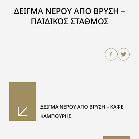
ΔΕΙΓΜΑ ΝΕΡΟΥ ΑΠΟ ΒΡΥΣΗ –
ΠΑΙΔΙΚΟΣ ΣΤΑΘΜΟΣ
ΔΕΙΓΜΑ ΝΕΡΟΥ ΑΠΟ ΒΡΥΣΗ – ΚΑΦΕ
ΚΑΜΠΟΥΡΗΣ