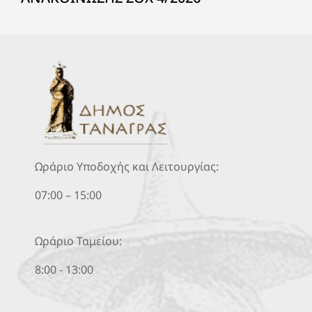
Ωράριο Υποδοχής και Λειτουργίας:
07:00 – 15:00
Ωράριο Ταμείου:
8:00 - 13:00