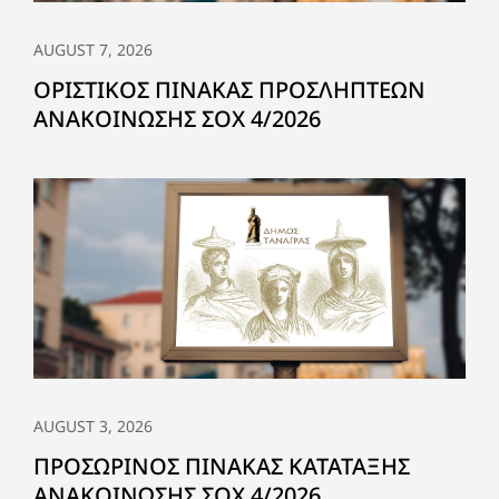
AUGUST 7, 2026
ΟΡΙΣΤΙΚΟΣ ΠΙΝΑΚΑΣ ΠΡΟΣΛΗΠΤΕΩΝ
ΑΝΑΚΟΙΝΩΣΗΣ ΣΟΧ 4/2026
AUGUST 3, 2026
ΠΡΟΣΩΡΙΝΟΣ ΠΙΝΑΚΑΣ ΚΑΤΑΤΑΞΗΣ
ΑΝΑΚΟΙΝΩΣΗΣ ΣΟΧ 4/2026