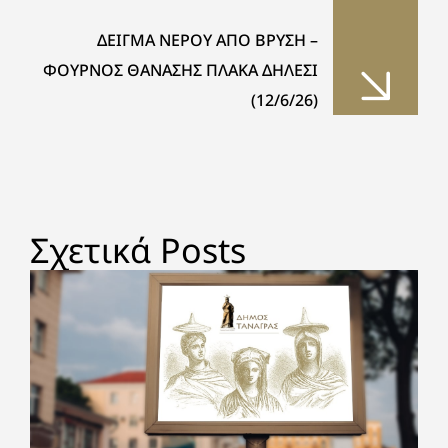
ΔΕΙΓΜΑ ΝΕΡΟΥ ΑΠΟ ΒΡΥΣΗ –
ΦΟΥΡΝΟΣ ΘΑΝΑΣΗΣ ΠΛΑΚΑ ΔΗΛΕΣΙ
(12/6/26)
Σχετικά Posts