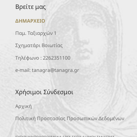
Βρείτε μας
ΔΗΜΑΡΧΕΙΟ
Παμ. Ταξιαρχών 1
Σχηματάρι Βοιωτίας
Τηλέφωνο :
2262351100
e-mail:
tanagra@tanagra.gr
Χρήσιμοι Σύνδεσμοι
Αρχική
Πολιτική Προστασίας Προσωπικών Δεδομένων