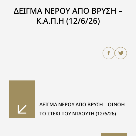
ΔΕΙΓΜΑ ΝΕΡΟΥ ΑΠΟ ΒΡΥΣΗ –
Κ.Α.Π.Η (12/6/26)
ΔΕΙΓΜΑ ΝΕΡΟΥ ΑΠΟ ΒΡΥΣΗ – ΟΙΝΟΗ
ΤΟ ΣΤΕΚΙ ΤΟΥ ΝΤΑΟΥΤΗ (12/6/26)