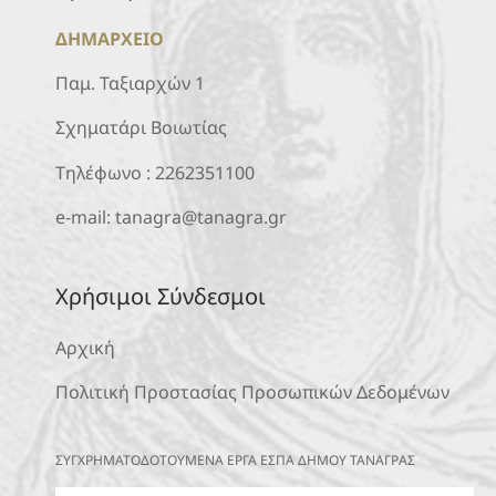
ΔΗΜΑΡΧΕΙΟ
Παμ. Ταξιαρχών 1
Σχηματάρι Βοιωτίας
Τηλέφωνο :
2262351100
e-mail:
tanagra@tanagra.gr
Χρήσιμοι Σύνδεσμοι
Αρχική
Πολιτική Προστασίας Προσωπικών Δεδομένων
ΣΥΓΧΡΗΜΑΤΟΔΟΤΟΥΜΕΝΑ ΕΡΓΑ ΕΣΠΑ ΔΗΜΟΥ ΤΑΝΑΓΡΑΣ