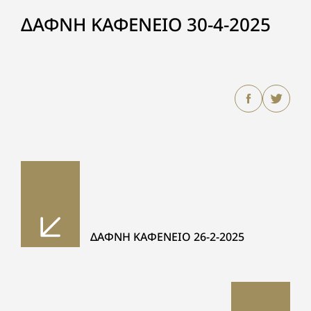
ΔΑΦΝΗ ΚΑΦΕΝΕΙΟ 30-4-2025
ΔΑΦΝΗ ΚΑΦΕΝΕΙΟ 26-2-2025