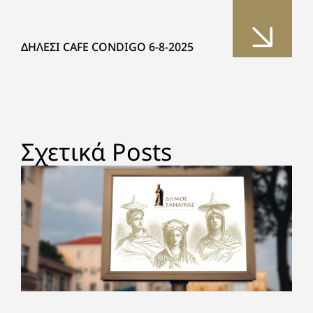
ΔΗΛΕΣΙ CAFE CONDIGO 6-8-2025
Σχετικά Posts