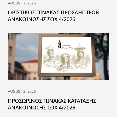
AUGUST 7, 2026
ΟΡΙΣΤΙΚΟΣ ΠΙΝΑΚΑΣ ΠΡΟΣΛΗΠΤΕΩΝ
ΑΝΑΚΟΙΝΩΣΗΣ ΣΟΧ 4/2026
AUGUST 3, 2026
ΠΡΟΣΩΡΙΝΟΣ ΠΙΝΑΚΑΣ ΚΑΤΑΤΑΞΗΣ
ΑΝΑΚΟΙΝΩΣΗΣ ΣΟΧ 4/2026