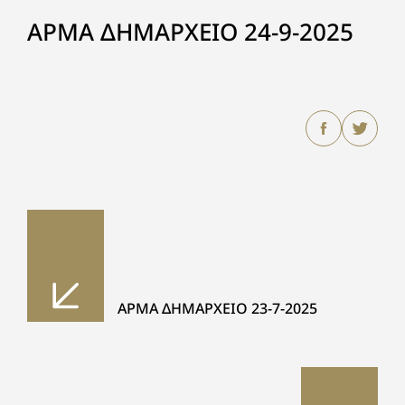
ΑΡΜΑ ΔΗΜΑΡΧΕΙΟ 24-9-2025
ΑΡΜΑ ΔΗΜΑΡΧΕΙΟ 23-7-2025