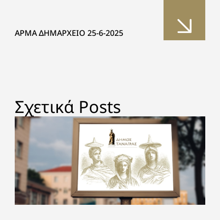
ΑΡΜΑ ΔΗΜΑΡΧΕΙΟ 25-6-2025
Σχετικά Posts