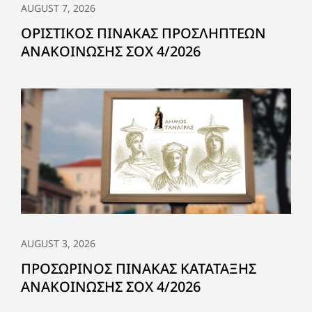
AUGUST 7, 2026
ΟΡΙΣΤΙΚΟΣ ΠΙΝΑΚΑΣ ΠΡΟΣΛΗΠΤΕΩΝ
ΑΝΑΚΟΙΝΩΣΗΣ ΣΟΧ 4/2026
AUGUST 3, 2026
ΠΡΟΣΩΡΙΝΟΣ ΠΙΝΑΚΑΣ ΚΑΤΑΤΑΞΗΣ
ΑΝΑΚΟΙΝΩΣΗΣ ΣΟΧ 4/2026