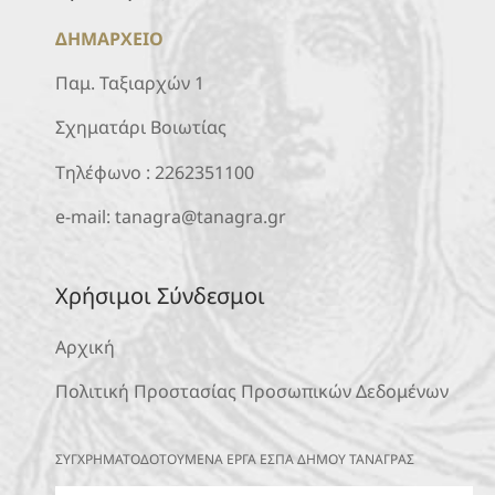
ΔΗΜΑΡΧΕΙΟ
Παμ. Ταξιαρχών 1
Σχηματάρι Βοιωτίας
Τηλέφωνο :
2262351100
e-mail:
tanagra@tanagra.gr
Χρήσιμοι Σύνδεσμοι
Αρχική
Πολιτική Προστασίας Προσωπικών Δεδομένων
ΣΥΓΧΡΗΜΑΤΟΔΟΤΟΥΜΕΝΑ ΕΡΓΑ ΕΣΠΑ ΔΗΜΟΥ ΤΑΝΑΓΡΑΣ