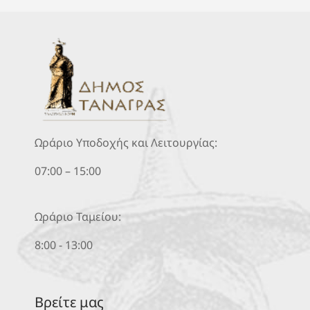
Ωράριο Υποδοχής και Λειτουργίας:
07:00 – 15:00
Ωράριο Ταμείου:
8:00 - 13:00
Βρείτε μας