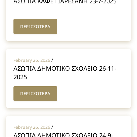
ΑΣΩΠΙΑ ΚΑΦΕ ΓΙΑΡΕΣΑΝΗ 23-7-2025
ΠΕΡΙΣΣΟΤΕΡΑ
/
February 26, 2026
ΑΣΩΠΙΑ ΔΗΜΟΤΙΚΟ ΣΧΟΛΕΙΟ 26-11-
2025
ΠΕΡΙΣΣΟΤΕΡΑ
/
February 26, 2026
ΑΣΩΠΙΑ ΔΗΜΟΤΙΚΟ ΣΧΟΛΕΙΟ 24-9-