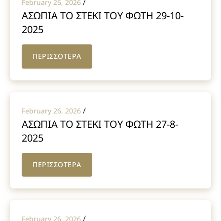
/
February 26, 2026
ΑΣΩΠΙΑ ΤΟ ΣΤΕΚΙ ΤΟΥ ΦΩΤΗ 29-10-
2025
ΠΕΡΙΣΣΟΤΕΡΑ
/
February 26, 2026
ΑΣΩΠΙΑ ΤΟ ΣΤΕΚΙ ΤΟΥ ΦΩΤΗ 27-8-
2025
ΠΕΡΙΣΣΟΤΕΡΑ
/
February 26, 2026