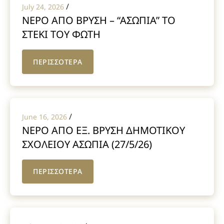
/
July 24, 2026
ΝΕΡΟ ΑΠΟ ΒΡΥΣΗ – “ΑΣΩΠΙΑ” ΤΟ
ΣΤΕΚΙ ΤΟΥ ΦΩΤΗ
ΠΕΡΙΣΣΟΤΕΡΑ
/
June 16, 2026
ΝΕΡΟ ΑΠΟ ΕΞ. ΒΡΥΣΗ ΔΗΜΟΤΙΚΟΥ
ΣΧΟΛΕΙΟΥ ΑΣΩΠΙΑ (27/5/26)
ΠΕΡΙΣΣΟΤΕΡΑ