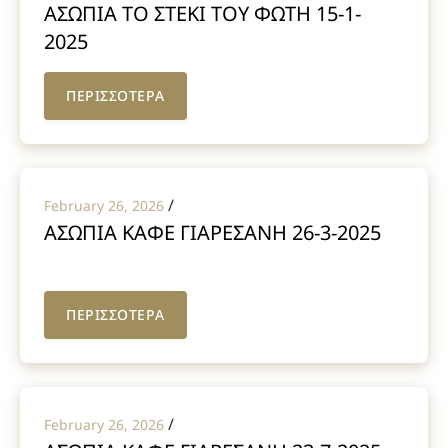
ΑΣΩΠΙΑ ΤΟ ΣΤΕΚΙ ΤΟΥ ΦΩΤΗ 15-1-
2025
ΠΕΡΙΣΣΟΤΕΡΑ
/
February 26, 2026
ΑΣΩΠΙΑ ΚΑΦΕ ΓΙΑΡΕΣΑΝΗ 26-3-2025
ΠΕΡΙΣΣΟΤΕΡΑ
/
February 26, 2026