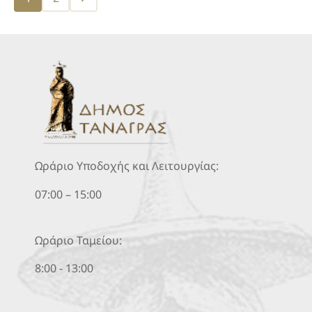
pagination
Ωράριο Υποδοχής και Λειτουργίας:
07:00 – 15:00
Ωράριο Ταμείου:
8:00 - 13:00