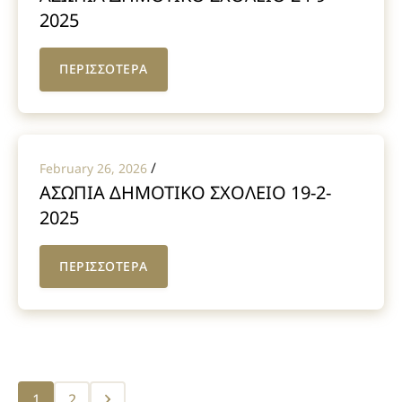
2025
ΠΕΡΙΣΣΟΤΕΡΑ
/
February 26, 2026
ΑΣΩΠΙΑ ΔΗΜΟΤΙΚΟ ΣΧΟΛΕΙΟ 19-2-
2025
ΠΕΡΙΣΣΟΤΕΡΑ
Posts
1
2