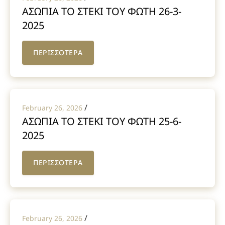
ΑΣΩΠΙΑ ΤΟ ΣΤΕΚΙ ΤΟΥ ΦΩΤΗ 26-3-
2025
ΠΕΡΙΣΣΟΤΕΡΑ
/
February 26, 2026
ΑΣΩΠΙΑ ΤΟ ΣΤΕΚΙ ΤΟΥ ΦΩΤΗ 25-6-
2025
ΠΕΡΙΣΣΟΤΕΡΑ
/
February 26, 2026