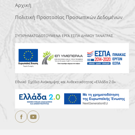
Αρχική
Πολιτική Προστασίας Προσωπικών Δεδομένων
ΣΥΓΧΡΗΜΑΤΟΔΟΤΟΥΜΕΝΑ ΕΡΓΑ ΕΣΠΑ ΔΗΜΟΥ ΤΑΝΑΓΡΑΣ
Εθνικό Σχέδιο Ανάκαμψης και Ανθεκτικότητας «Ελλάδα 2.0»