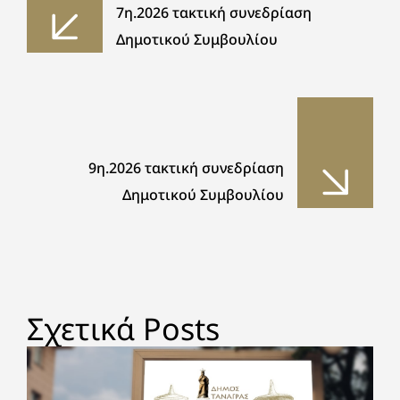
7η.2026 τακτική συνεδρίαση
Δημοτικού Συμβουλίου
9η.2026 τακτική συνεδρίαση
Δημοτικού Συμβουλίου
Σχετικά Posts