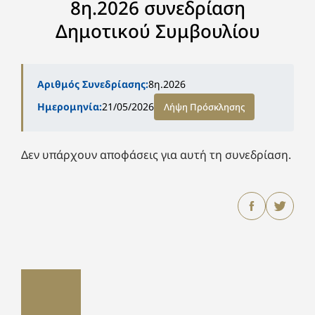
8η.2026 συνεδρίαση
Δημοτικού Συμβουλίου
Αριθμός Συνεδρίασης:
8η.2026
Ημερομηνία:
21/05/2026
Λήψη Πρόσκλησης
Δεν υπάρχουν αποφάσεις για αυτή τη συνεδρίαση.