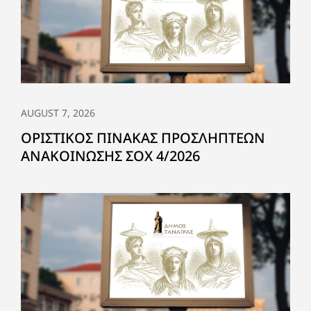
AUGUST 7, 2026
ΟΡΙΣΤΙΚΟΣ ΠΙΝΑΚΑΣ ΠΡΟΣΛΗΠΤΕΩΝ
ΑΝΑΚΟΙΝΩΣΗΣ ΣΟΧ 4/2026