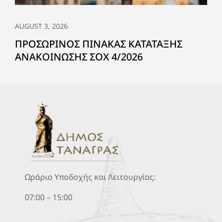
AUGUST 3, 2026
ΠΡΟΣΩΡΙΝΟΣ ΠΙΝΑΚΑΣ ΚΑΤΑΤΑΞΗΣ
ΑΝΑΚΟΙΝΩΣΗΣ ΣΟΧ 4/2026
Ωράριο Υποδοχής και Λειτουργίας:
07:00 – 15:00