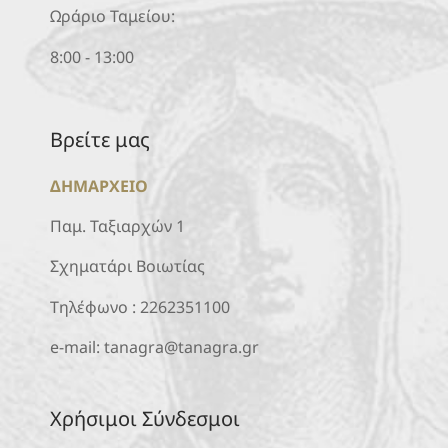
Ωράριο Ταμείου:
8:00 - 13:00
Βρείτε μας
ΔΗΜΑΡΧΕΙΟ
Παμ. Ταξιαρχών 1
Σχηματάρι Βοιωτίας
Τηλέφωνο :
2262351100
e-mail:
tanagra@tanagra.gr
Χρήσιμοι Σύνδεσμοι