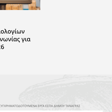
μολογίων
νωνίας για
26
ΣΥΓΧΡΗΜΑΤΟΔΟΤΟΥΜΕΝΑ ΕΡΓΑ ΕΣΠΑ ΔΗΜΟΥ ΤΑΝΑΓΡΑΣ