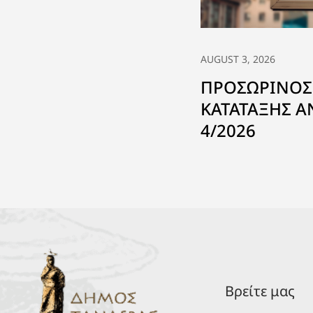
AUGUST 3, 2026
ΠΡΟΣΩΡΙΝΟΣ
ΚΑΤΑΤΑΞΗΣ 
4/2026
Βρείτε μας