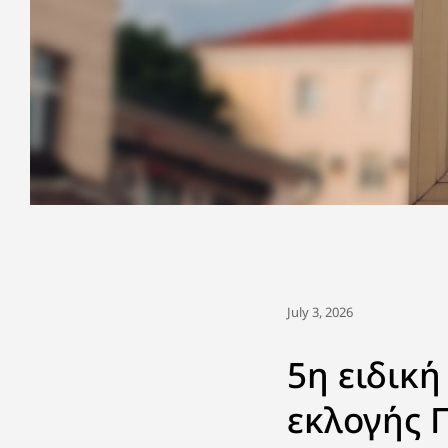
July 3, 2026
5η ειδικ
εκλογής 