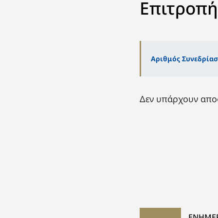
Επιτροπή
Αριθμός Συνεδρίασ
Δεν υπάρχουν αποφ
ΕΝΗΜΕ