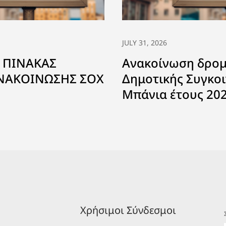
JULY 31, 2026
 ΠΙΝΑΚΑΣ
Ανακοίνωση δρο
ΑΝΑΚΟΙΝΩΣΗΣ ΣΟΧ
Δημοτικής Συγκοι
Μπάνια έτους 20
Χρήσιμοι Σύνδεσμοι