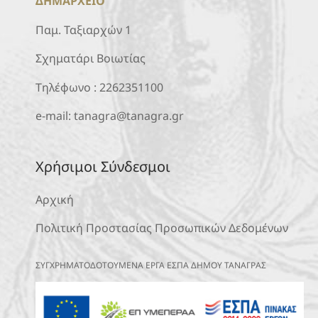
ΔΗΜΑΡΧΕΙΟ
Παμ. Ταξιαρχών 1
Σχηματάρι Βοιωτίας
Τηλέφωνο :
2262351100
e-mail:
tanagra@tanagra.gr
Χρήσιμοι Σύνδεσμοι
Αρχική
Πολιτική Προστασίας Προσωπικών Δεδομένων
ΣΥΓΧΡΗΜΑΤΟΔΟΤΟΥΜΕΝΑ ΕΡΓΑ ΕΣΠΑ ΔΗΜΟΥ ΤΑΝΑΓΡΑΣ