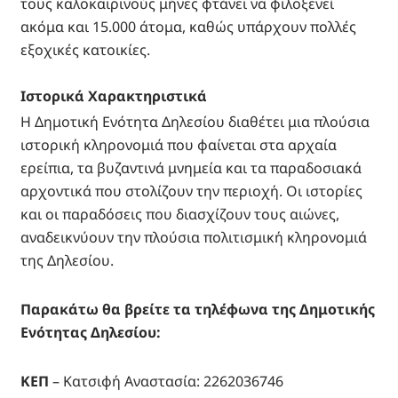
τους καλοκαιρινούς μήνες φτάνει να φιλοξενεί
ακόμα και 15.000 άτομα, καθώς υπάρχουν πολλές
εξοχικές κατοικίες.
Ιστορικά Χαρακτηριστικά
Η Δημοτική Ενότητα Δηλεσίου διαθέτει μια πλούσια
ιστορική κληρονομιά που φαίνεται στα αρχαία
ερείπια, τα βυζαντινά μνημεία και τα παραδοσιακά
αρχοντικά που στολίζουν την περιοχή. Οι ιστορίες
και οι παραδόσεις που διασχίζουν τους αιώνες,
αναδεικνύουν την πλούσια πολιτισμική κληρονομιά
της Δηλεσίου.
Παρακάτω θα βρείτε τα τηλέφωνα της Δημοτικής
Ενότητας Δηλεσίου:
ΚΕΠ
– Κατσιφή Αναστασία: 2262036746