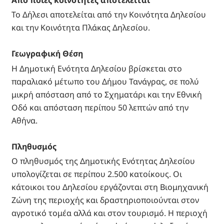
Από ποιες κοινότητες αποτελείται
Το Δήλεσι αποτελείται από την Κοινότητα Δηλεσίου
και την Κοινότητα Πλάκας Δηλεσίου.
Γεωγραφική Θέση
Η Δημοτική Ενότητα Δηλεσίου βρίσκεται στο
παραλιακό μέτωπο του Δήμου Τανάγρας, σε πολύ
μικρή απόσταση από το Σχηματάρι και την Εθνική
Οδό και απόσταση περίπου 50 λεπτών από την
Αθήνα.
Πληθυσμός
Ο πληθυσμός της Δημοτικής Ενότητας Δηλεσίου
υπολογίζεται σε περίπου 2.500 κατοίκους. Οι
κάτοικοι του Δηλεσίου εργάζονται στη Βιομηχανική
Ζώνη της περιοχής και δραστηριοποιούνται στον
αγροτικό τομέα αλλά και στον τουρισμό. Η περιοχή