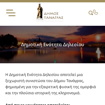
Skip
to
content
Δημοτική Ενότητα Δηλεσίου
Η Δημοτική Ενότητα Δηλεσίου αποτελεί μια
ξεχωριστή συνιστώσα του Δήμου Τανάγρας,
φημισμένη για την εξαιρετική φυσική της ομορφιά
και την πλούσια ιστορική της κληρονομιά.