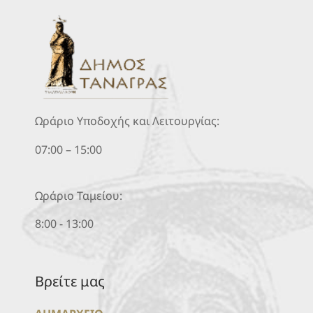
Ωράριο Υποδοχής και Λειτουργίας:
07:00 – 15:00
Ωράριο Ταμείου:
8:00 - 13:00
Βρείτε μας