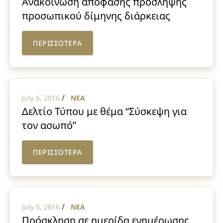
Ανακοίνωση απόφασης πρόσληψης
προσωπικού δίμηνης διάρκειας
Δήμου Τανάγρας 2016
ΠΕΡΙΣΣΟΤΕΡΑ
/
July 6, 2016
NEA
Δελτίο Τύπου με θέμα “Σύσκεψη για
τον ασωπό”
ΠΕΡΙΣΣΟΤΕΡΑ
/
July 5, 2016
NEA
Πρόσκληση σε ημερίδα ενημέρωσης