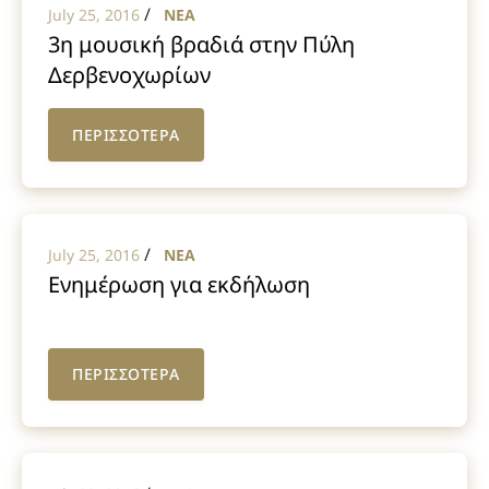
/
July 25, 2016
NEA
3η μουσική βραδιά στην Πύλη
Δερβενοχωρίων
ΠΕΡΙΣΣΟΤΕΡΑ
/
July 25, 2016
NEA
Ενημέρωση για εκδήλωση
ΠΕΡΙΣΣΟΤΕΡΑ