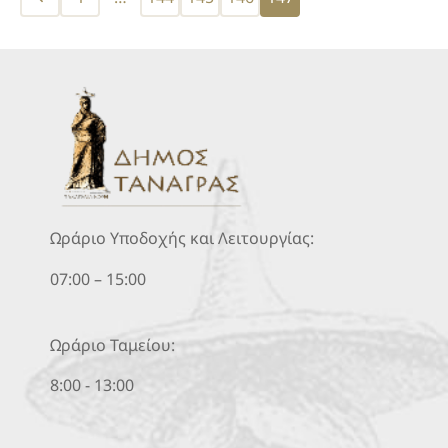
pagination
Ωράριο Υποδοχής και Λειτουργίας:
07:00 – 15:00
Ωράριο Ταμείου:
8:00 - 13:00