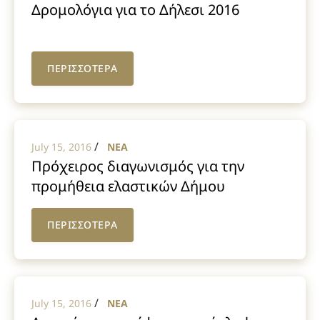
Δρομολόγια για το Δήλεσι 2016
ΠΕΡΙΣΣΟΤΕΡΑ
/
July 15, 2016
NEA
Πρόχειρος διαγωνισμός για την
προμήθεια ελαστικών Δήμου
Τανάγρας 2016
ΠΕΡΙΣΣΟΤΕΡΑ
/
July 15, 2016
NEA