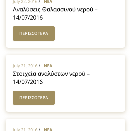
/
July 22, 2016
NEA
Αναλύσεις Θαλασσινού νερού –
14/07/2016
ΠΕΡΙΣΣΟΤΕΡΑ
/
July 21, 2016
NEA
Στοιχεία αναλύσεων νερού –
14/07/2016
ΠΕΡΙΣΣΟΤΕΡΑ
/
July 21, 2016
NEA