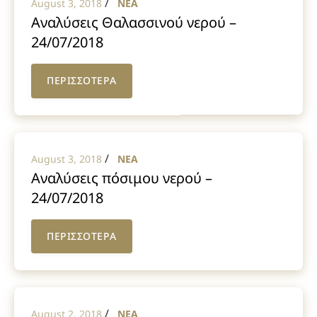
/
August 3, 2018
NEA
Αναλύσεις Θαλασσινού νερού –
24/07/2018
ΠΕΡΙΣΣΟΤΕΡΑ
/
August 3, 2018
NEA
Αναλύσεις πόσιμου νερού –
24/07/2018
ΠΕΡΙΣΣΟΤΕΡΑ
/
August 2, 2018
NEA