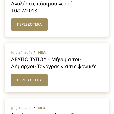
Αναλύσεις πόσιμου νερού –
10/07/2018
ΠΕΡΙΣΣΟΤΕΡΑ
/
July 24, 2018
NEA
ΔΕΛΤΙΟ ΤΥΠΟΥ – Μήνυμα του
Δήμαρχου Τανάγρας για τις φονικές
πυρκαγιές
ΠΕΡΙΣΣΟΤΕΡΑ
/
July 19, 2018
NEA