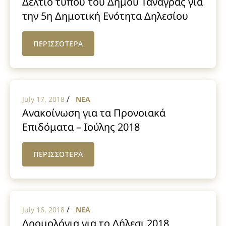
Δελτίο τύπου του Δήμου Τανάγρας για
την 5η Δημοτική Ενότητα Δηλεσίου
ΠΕΡΙΣΣΟΤΕΡΑ
/
July 17, 2018
NEA
Ανακοίνωση για τα Προνοιακά
Επιδόματα – Ιούλης 2018
ΠΕΡΙΣΣΟΤΕΡΑ
/
July 16, 2018
NEA
Δρομολόγια για το Δήλεσι 2018