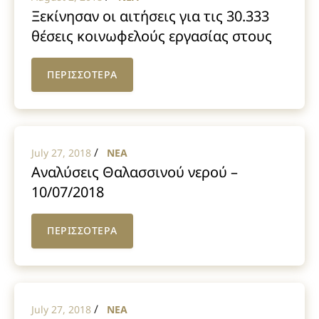
Ξεκίνησαν οι αιτήσεις για τις 30.333
θέσεις κοινωφελούς εργασίας στους
δήμους απο τον ΟΑΕΔ
ΠΕΡΙΣΣΟΤΕΡΑ
/
July 27, 2018
NEA
Αναλύσεις Θαλασσινού νερού –
10/07/2018
ΠΕΡΙΣΣΟΤΕΡΑ
/
July 27, 2018
NEA