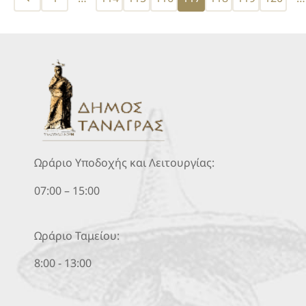
pagination
Ωράριο Υποδοχής και Λειτουργίας:
07:00 – 15:00
Ωράριο Ταμείου:
8:00 - 13:00