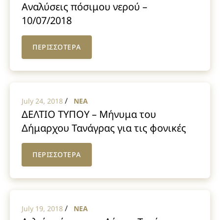
Αναλύσεις πόσιμου νερού –
10/07/2018
ΠΕΡΙΣΣΟΤΕΡΑ
/
July 24, 2018
NEA
ΔΕΛΤΙΟ ΤΥΠΟΥ – Μήνυμα του
Δήμαρχου Τανάγρας για τις φονικές
πυρκαγιές
ΠΕΡΙΣΣΟΤΕΡΑ
/
July 19, 2018
NEA