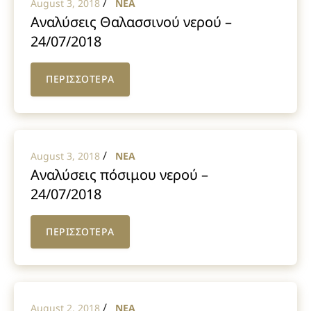
/
August 3, 2018
NEA
Αναλύσεις Θαλασσινού νερού –
24/07/2018
ΠΕΡΙΣΣΟΤΕΡΑ
/
August 3, 2018
NEA
Αναλύσεις πόσιμου νερού –
24/07/2018
ΠΕΡΙΣΣΟΤΕΡΑ
/
August 2, 2018
NEA