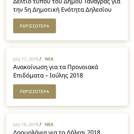
Δελτίο τύπου του Δήμου Τανάγρας για
την 5η Δημοτική Ενότητα Δηλεσίου
ΠΕΡΙΣΣΟΤΕΡΑ
/
July 17, 2018
NEA
Ανακοίνωση για τα Προνοιακά
Επιδόματα – Ιούλης 2018
ΠΕΡΙΣΣΟΤΕΡΑ
/
July 16, 2018
NEA
Δρομολόγια για το Δήλεσι 2018