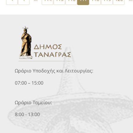
pagination
Ωράριο Υποδοχής και Λειτουργίας:
07:00 – 15:00
Ωράριο Ταμείου:
8:00 - 13:00