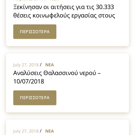
Ξεκίνησαν οι αιτήσεις για τις 30.333
θέσεις κοινωφελούς εργασίας στους
δήμους απο τον ΟΑΕΔ
ΠΕΡΙΣΣΟΤΕΡΑ
/
July 27, 2018
NEA
Αναλύσεις Θαλασσινού νερού –
10/07/2018
ΠΕΡΙΣΣΟΤΕΡΑ
/
July 27, 2018
NEA