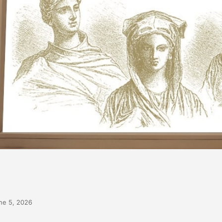
ne 5, 2026