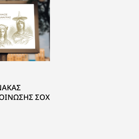
ΝΑΚΑΣ
ΟΙΝΩΣΗΣ ΣΟΧ