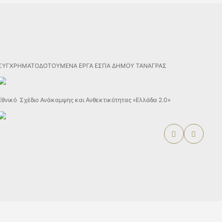
ΣΥΓΧΡΗΜΑΤΟΔΟΤΟΥΜΕΝΑ ΕΡΓΑ ΕΣΠΑ ΔΗΜΟΥ ΤΑΝΑΓΡΑΣ
Εθνικό Σχέδιο Ανάκαμψης και Ανθεκτικότητας «Ελλάδα 2.0»