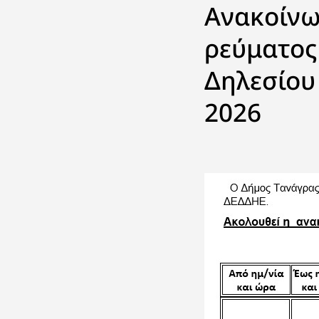
Ανακοίνω
ρεύματος
Δηλεσίου
2026