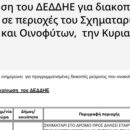
ση του ΔΕΔΔΗΕ για διακο
 σε περιοχές του Σχηματαρ
 και Οινοφύτων, την Κυρια