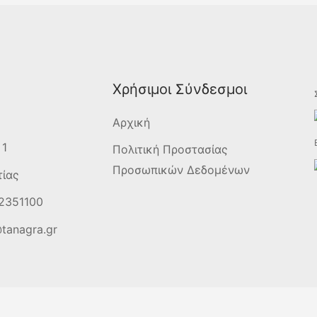
Χρήσιμοι Σύνδεσμοι
Αρχική
 1
Πολιτική Προστασίας
Προσωπικών Δεδομένων
τίας
2351100
tanagra.gr