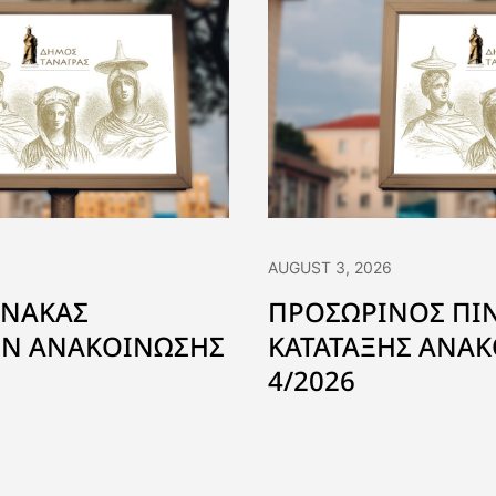
AUGUST 3, 2026
ΙΝΑΚΑΣ
ΠΡΟΣΩΡΙΝΟΣ ΠΙ
Ν ΑΝΑΚΟΙΝΩΣΗΣ
ΚΑΤΑΤΑΞΗΣ ΑΝΑΚ
4/2026