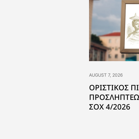
AUGUST 7, 2026
ΟΡΙΣΤΙΚΟΣ Π
ΠΡΟΣΛΗΠΤΕΩ
ΣΟΧ 4/2026