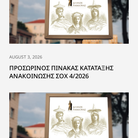
AUGUST 3, 2026
ΠΡΟΣΩΡΙΝΟΣ ΠΙΝΑΚΑΣ ΚΑΤΑΤΑΞΗΣ
ΑΝΑΚΟΙΝΩΣΗΣ ΣΟΧ 4/2026