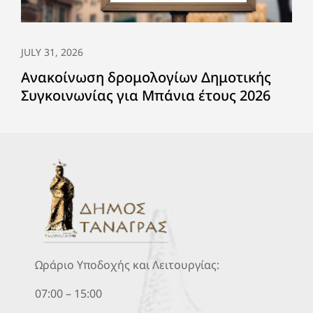
JULY 31, 2026
Ανακοίνωση δρομολογίων Δημοτικής
Συγκοινωνίας για Μπάνια έτους 2026
Ωράριο Υποδοχής και Λειτουργίας:
07:00 – 15:00