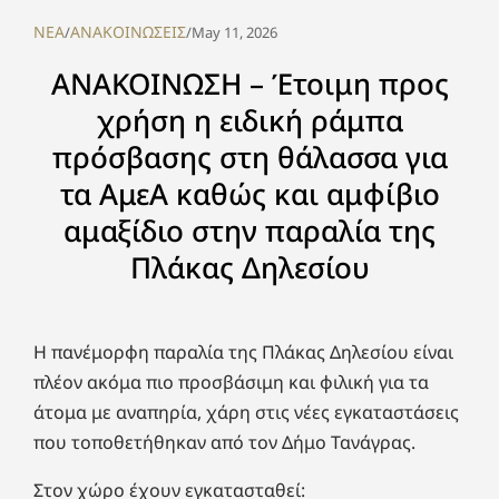
NEA
ΑΝΑΚΟΙΝΩΣΕΙΣ
/
/
May 11, 2026
ΑΝΑΚΟΙΝΩΣΗ – Έτοιμη προς
χρήση η ειδική ράμπα
πρόσβασης στη θάλασσα για
τα ΑμεΑ καθώς και αμφίβιο
αμαξίδιο στην παραλία της
Πλάκας Δηλεσίου
Η πανέμορφη παραλία της Πλάκας Δηλεσίου είναι
πλέον ακόμα πιο προσβάσιμη και φιλική για τα
άτομα με αναπηρία, χάρη στις νέες εγκαταστάσεις
που τοποθετήθηκαν από τον Δήμο Τανάγρας.
Στον χώρο έχουν εγκατασταθεί: