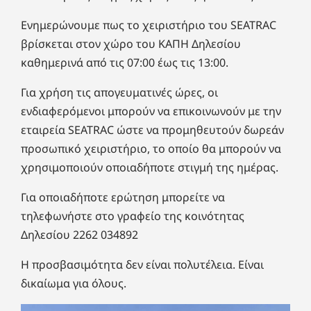
Ενημερώνουμε πως το χειριστήριο του SEATRAC
βρίσκεται στον χώρο του ΚΑΠΗ Δηλεσίου
καθημερινά από τις 07:00 έως τις 13:00.
Για χρήση τις απογευματινές ώρες, οι
ενδιαφερόμενοι μπορούν να επικοινωνούν με την
εταιρεία SEATRAC ώστε να προμηθευτούν δωρεάν
προσωπικό χειριστήριο, το οποίο θα μπορούν να
χρησιμοποιούν οποιαδήποτε στιγμή της ημέρας.
Για οποιαδήποτε ερώτηση μπορείτε να
τηλεφωνήστε στο γραφείο της κοινότητας
Δηλεσίου 2262 034892
Η προσβασιμότητα δεν είναι πολυτέλεια. Είναι
δικαίωμα για όλους.