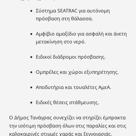
Σύστημα SEATRAC για αυτόνομη
πρόσβαση στη θάλασσα.
Αμφίβιο αμαξίδιο για ασφαλή και άνετη
μετακίνηση στο νερό.
Ειδικοί διάδρομοι πρόσβασης.
Ομπρέλες και χώροι εξυπηρέτησης.
Αποδυτήρια και τουαλέτες ΑμεΑ.
Ειδικές θέσεις στάθμευσης.
Ο Δήμος Τανάγρας συνεχίζει να στηρίζει έμπρακτα
την ισότιμη πρόσβαση όλων στις παραλίες και στις
καλοκαιρινές στιγμές χαράς και ξεγνοιασιάς.