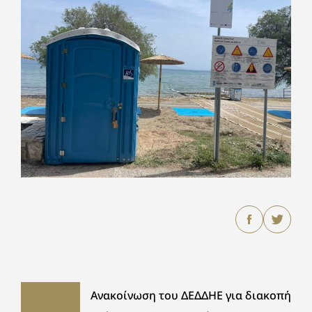
Ανακοίνωση του ΔΕΔΔΗΕ για διακοπή