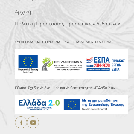
Αρχική
Πολιτική Προστασίας Προσωπικών Δεδομένων
ΣΥΓΧΡΗΜΑΤΟΔΟΤΟΥΜΕΝΑ ΕΡΓΑ ΕΣΠΑ ΔΗΜΟΥ ΤΑΝΑΓΡΑΣ
Εθνικό Σχέδιο Ανάκαμψης και Ανθεκτικότητας «Ελλάδα 2.0»