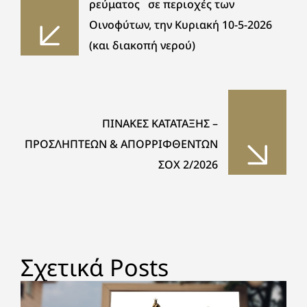
ρεύματος σε περιοχές των
Οινοφύτων, την Κυριακή 10-5-2026
(και διακοπή νερού)
ΠΙΝΑΚΕΣ ΚΑΤΑΤΑΞΗΣ –
ΠΡΟΣΛΗΠΤΕΩΝ & ΑΠΟΡΡΙΦΘΕΝΤΩΝ
ΣΟΧ 2/2026
Σχετικά Posts