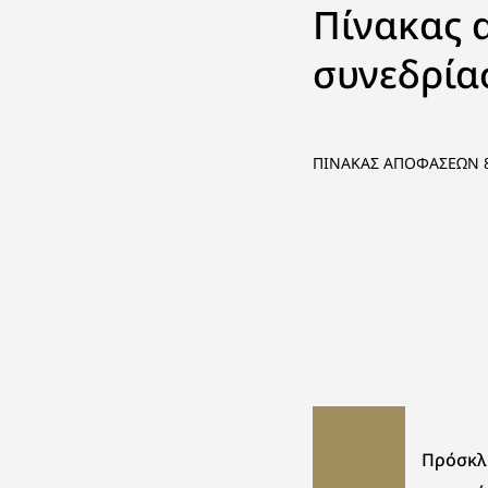
Πίνακας 
συνεδρία
ΠΙΝΑΚΑΣ ΑΠΟΦΑΣΕΩΝ 8
Πρόσκλ