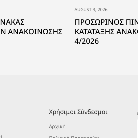
AUGUST 3, 2026
ΙΝΑΚΑΣ
ΠΡΟΣΩΡΙΝΟΣ ΠΙ
Ν ΑΝΑΚΟΙΝΩΣΗΣ
ΚΑΤΑΤΑΞΗΣ ΑΝΑΚ
4/2026
Χρήσιμοι Σύνδεσμοι
Αρχική
 1