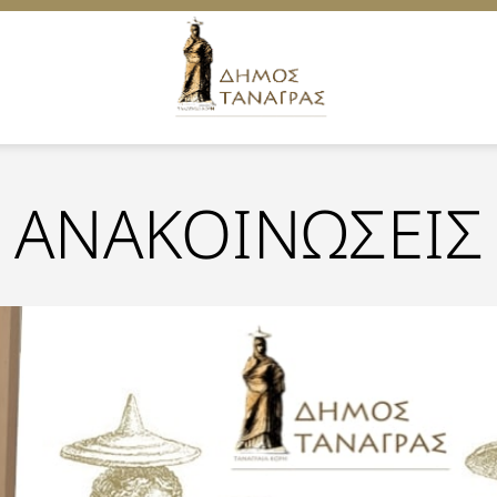
ΑΝΑΚΟΙΝΩΣΕΙΣ