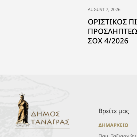
AUGUST 7, 2026
ΟΡΙΣΤΙΚΟΣ Π
ΠΡΟΣΛΗΠΤΕΩ
ΣΟΧ 4/2026
Βρείτε μας
ΔΗΜΑΡΧΕΙΟ
Παμ. Ταξιαρχών