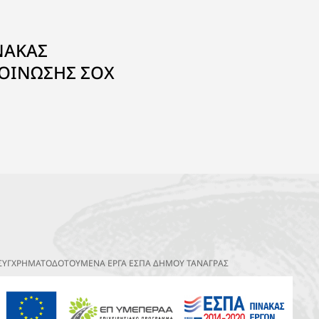
ΝΑΚΑΣ
ΟΙΝΩΣΗΣ ΣΟΧ
ΣΥΓΧΡΗΜΑΤΟΔΟΤΟΥΜΕΝΑ ΕΡΓΑ ΕΣΠΑ ΔΗΜΟΥ ΤΑΝΑΓΡΑΣ