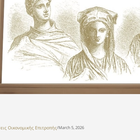
εις Οικονομικής Επιτροπής
/
March 5, 2026