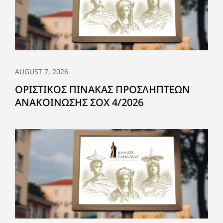
AUGUST 7, 2026
ΟΡΙΣΤΙΚΟΣ ΠΙΝΑΚΑΣ ΠΡΟΣΛΗΠΤΕΩΝ
ΑΝΑΚΟΙΝΩΣΗΣ ΣΟΧ 4/2026