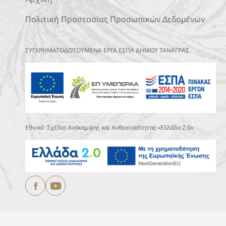
Πολιτική Προστασίας Προσωπικών Δεδομένων
ΣΥΓΧΡΗΜΑΤΟΔΟΤΟΥΜΕΝΑ ΕΡΓΑ ΕΣΠΑ ΔΗΜΟΥ ΤΑΝΑΓΡΑΣ
Εθνικό Σχέδιο Ανάκαμψης και Ανθεκτικότητας «Ελλάδα 2.0»