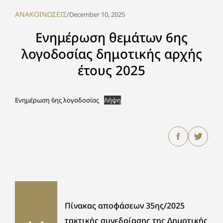
ΑΝΑΚΟΙΝΩΣΕΙΣ
/
December 10, 2025
Ενημέρωση θεμάτων 6ης
λογοδοσίας δημοτικής αρχής
έτους 2025
Ενημέρωση 6ης λογοδοσίας
Λήψη
Πίνακας αποφάσεων 35ης/2025
τακτικής συνεδρίασης της Δημοτικής