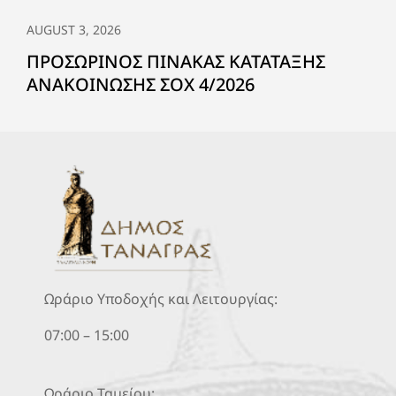
AUGUST 3, 2026
ΠΡΟΣΩΡΙΝΟΣ ΠΙΝΑΚΑΣ ΚΑΤΑΤΑΞΗΣ
ΑΝΑΚΟΙΝΩΣΗΣ ΣΟΧ 4/2026
Ωράριο Υποδοχής και Λειτουργίας:
07:00 – 15:00
Ωράριο Ταμείου: