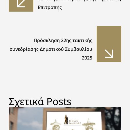
Επιτροπής
Πρόσκληση 22ης τακτικής
συνεδρίασης Δημοτικού Συμβουλίου
2025
Σχετικά Posts