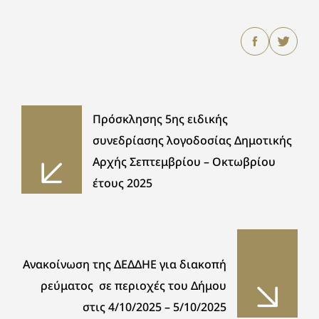
Πρόσκλησης 5ης ειδικής
συνεδρίασης λογοδοσίας Δημοτικής
Αρχής Σεπτεμβρίου – Οκτωβρίου
έτους 2025
Ανακοίνωση της ΔΕΔΔΗΕ για διακοπή
ρεύματος σε περιοχές του Δήμου
στις 4/10/2025 – 5/10/2025