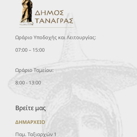
Ωράριο Υποδοχής και Λειτουργίας:
07:00 – 15:00
Ωράριο Ταμείου:
8:00 - 13:00
Βρείτε μας
ΔΗΜΑΡΧΕΙΟ
Παμ. Ταξιαρχών 1