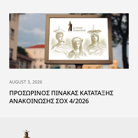
AUGUST 3, 2026
ΠΡΟΣΩΡΙΝΟΣ ΠΙΝΑΚΑΣ ΚΑΤΑΤΑΞΗΣ
ΑΝΑΚΟΙΝΩΣΗΣ ΣΟΧ 4/2026