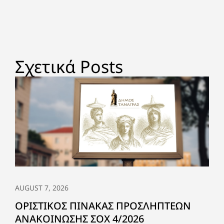
Σχετικά Posts
AUGUST 7, 2026
ΟΡΙΣΤΙΚΟΣ ΠΙΝΑΚΑΣ ΠΡΟΣΛΗΠΤΕΩΝ
ΑΝΑΚΟΙΝΩΣΗΣ ΣΟΧ 4/2026