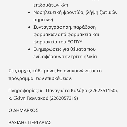
επιδομάτων κλπ
Νοσηλευτική φροντίδα, (λήψη ζωτικών
σημείων)
Συνταγογράφηση, παράδοση
φαρμάκων από φαρμακεία και
φαρμακεία του ΕΟΠΥΥ
Ενημερώσεις για θέματα που
ενδιαφέρουν την τρίτη ηλικία
Στις αρχές κάθε μήνα, θα ανακοινώνεται το
πρόγραμμα των επισκέψεων.
Πληροφορίες: κ. Παναγιώτα Καλύβα (2262351150),
κ. Ελένη Γιαννακού (2262057319)
Ο ΔΗΜΑΡΧΟΣ
ΒΑΣΙΛΗΣ ΠΕΡΓΑΛΙΑΣ