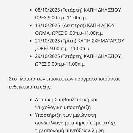
08/10/2025 (Τετάρτη) ΚΑΠΗ ΔΗΛΕΣΙΟΥ,
ΩΡΕΣ 9.00π.μ- 11.00π.μ
13/10/2025 (Δευτέρα)) ΚΑΠΗ ΑΓΙΟΥ
ΘΩΜΑ, ΩΡΕΣ 9..00π.μ-11.00π.μ
21/10/2025 (Τρίτη) ΚΑΠΗ ΣΧΗΜΑΤΑΡΙΟΥ
, ΩΡΕΣ 9.00 π.μ -11.00π.μ
29/10/2025 (Τετάρτη) ΚΑΠΗ ΔΗΛΕΣΙΟΥ,
ΩΡΕΣ 9.00π.μ-11.00π.μ
Στο πλαίσιο των επισκέψεων πραγματοποιούνται
ενδεικτικά τα εξής:
Ατομική Συμβουλευτική και
Ψυχολογική υποστήριξη
Υποστήριξη των μελών στη
συνδιαλλαγή με υπηρεσίες με στόχο
την απονομή συντάξεων, λήψη