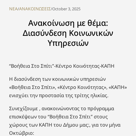
NEA
ΑΝΑΚΟΙΝΩΣΕΙΣ
/
/
October 3, 2025
Ανακοίνωση με θέμα:
Διασύνδεση Κοινωνικών
Υπηρεσιών
“Βοήθεια Στο Σπίτι”-Κέντρο Κοινότητας-ΚΑΠΗ
Η διασύνδεση των κοινωνικών υπηρεσιών
«Βοήθεια Στο Σπίτι», «Κέντρο Κοινότητας», «ΚΑΠΗ»
ενισχύει την προστασία της τρίτης ηλικίας.
Συνεχίζουμε , ανακοινώνοντας το πρόγραμμα
επισκέψεων του “Βοήθεια Στο Σπίτι” στους
χώρους των ΚΑΠΗ του Δήμου μας:, για τον μήνα
Οκτώβριο: