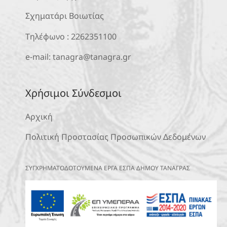
Σχηματάρι Βοιωτίας
Τηλέφωνο :
2262351100
e-mail:
tanagra@tanagra.gr
Χρήσιμοι Σύνδεσμοι
Αρχική
Πολιτική Προστασίας Προσωπικών Δεδομένων
ΣΥΓΧΡΗΜΑΤΟΔΟΤΟΥΜΕΝΑ ΕΡΓΑ ΕΣΠΑ ΔΗΜΟΥ ΤΑΝΑΓΡΑΣ