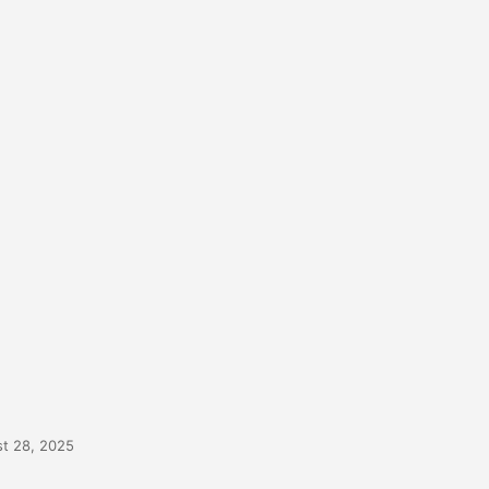
t 28, 2025