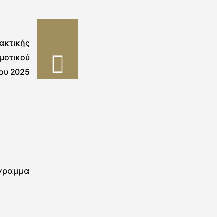
ακτικής
μοτικού
ου 2025