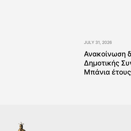
JULY 31, 2026
Ανακοίνωση 
Δημοτικής Συ
Μπάνια έτους