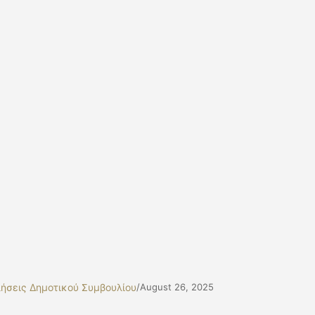
ήσεις Δημοτικού Συμβουλίου
/
August 26, 2025