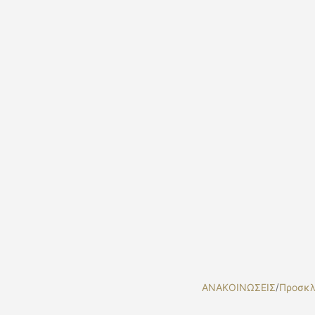
ΑΝΑΚΟΙΝΩΣΕΙΣ
/
Προσκλ