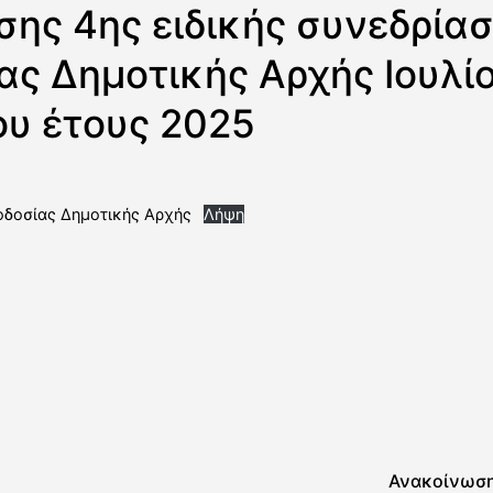
ης 4ης ειδικής συνεδρία
ας Δημοτικής Αρχής Ιουλίο
υ έτους 2025
οδοσίας Δημοτικής Αρχής
Λήψη
Ανακοίνωση