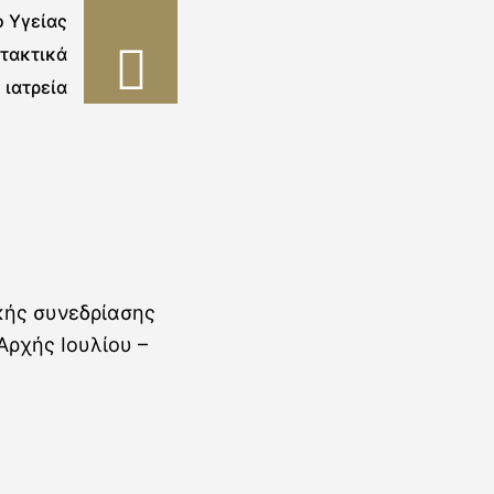
 Υγείας
 τακτικά
ιατρεία