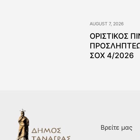
AUGUST 7, 2026
ΟΡΙΣΤΙΚΟΣ Π
ΠΡΟΣΛΗΠΤΕΩ
ΣΟΧ 4/2026
Βρείτε μας