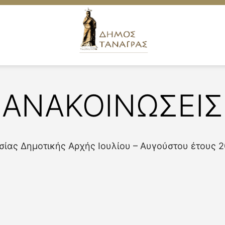
ΑΝΑΚΟΙΝΩΣΕΙΣ