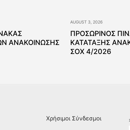
AUGUST 3, 2026
ΙΝΑΚΑΣ
ΠΡΟΣΩΡΙΝΟΣ ΠΙ
Ν ΑΝΑΚΟΙΝΩΣΗΣ
ΚΑΤΑΤΑΞΗΣ ΑΝΑ
ΣΟΧ 4/2026
Χρήσιμοι Σύνδεσμοι