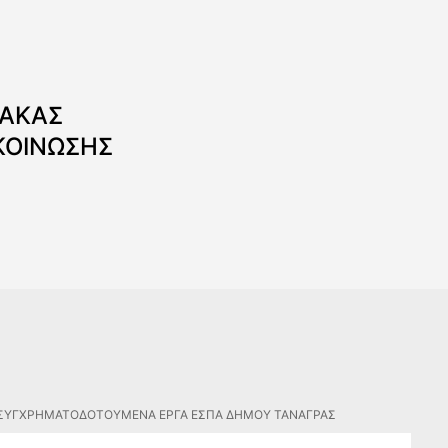
ΝΑΚΑΣ
ΚΟΙΝΩΣΗΣ
ΣΥΓΧΡΗΜΑΤΟΔΟΤΟΥΜΕΝΑ ΕΡΓΑ ΕΣΠΑ ΔΗΜΟΥ ΤΑΝΑΓΡΑΣ