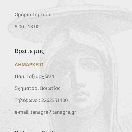
Ωράριο Ταμείου:
8:00 - 13:00
Βρείτε μας
ΔΗΜΑΡΧΕΙΟ
Παμ. Ταξιαρχών 1
Σχηματάρι Βοιωτίας
Τηλέφωνο :
2262351100
e-mail:
tanagra@tanagra.gr