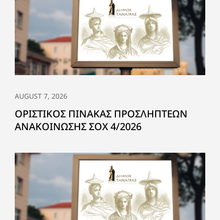
AUGUST 7, 2026
ΟΡΙΣΤΙΚΟΣ ΠΙΝΑΚΑΣ ΠΡΟΣΛΗΠΤΕΩΝ
ΑΝΑΚΟΙΝΩΣΗΣ ΣΟΧ 4/2026