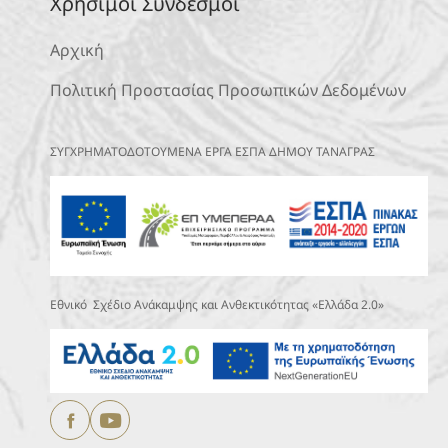
Χρήσιμοι Σύνδεσμοι
Αρχική
Πολιτική Προστασίας Προσωπικών Δεδομένων
ΣΥΓΧΡΗΜΑΤΟΔΟΤΟΥΜΕΝΑ ΕΡΓΑ ΕΣΠΑ ΔΗΜΟΥ ΤΑΝΑΓΡΑΣ
Εθνικό Σχέδιο Ανάκαμψης και Ανθεκτικότητας «Ελλάδα 2.0»