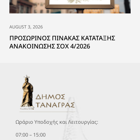
AUGUST 3, 2026
ΠΡΟΣΩΡΙΝΟΣ ΠΙΝΑΚΑΣ ΚΑΤΑΤΑΞΗΣ
ΑΝΑΚΟΙΝΩΣΗΣ ΣΟΧ 4/2026
Ωράριο Υποδοχής και Λειτουργίας:
07:00 – 15:00