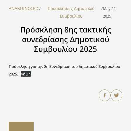
ΑΝΑΚΟΙΝΩΣΕΙΣ
Προσκλήσεις Δημοτικού
/
/
May 22,
Συμβουλίου
2025
Πρόσκληση 8ης τακτικής
συνεδρίασης Δημοτικού
Συμβουλίου 2025
Πρόσκληση για την 8η Συνεδρίαση του Δημοτικού Συμβουλίου
2025.
Λήψη