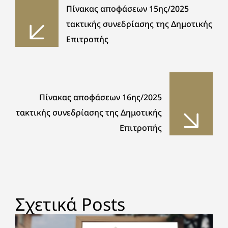
Πίνακας αποφάσεων 15ης/2025
τακτικής συνεδρίασης της Δημοτικής
Επιτροπής
Πίνακας αποφάσεων 16ης/2025
τακτικής συνεδρίασης της Δημοτικής
Επιτροπής
Σχετικά Posts