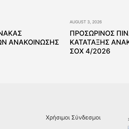
AUGUST 3, 2026
ΙΝΑΚΑΣ
ΠΡΟΣΩΡΙΝΟΣ ΠΙ
Ν ΑΝΑΚΟΙΝΩΣΗΣ
ΚΑΤΑΤΑΞΗΣ ΑΝΑ
ΣΟΧ 4/2026
Χρήσιμοι Σύνδεσμοι