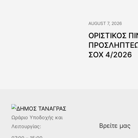
AUGUST 7, 2026
ΟΡΙΣΤΙΚΟΣ Π
ΠΡΟΣΛΗΠΤΕΩ
ΣΟΧ 4/2026
Ωράριο Υποδοχής και
Βρείτε μας
Λειτουργίας: