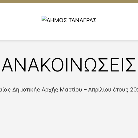
ΑΝΑΚΟΙΝΩΣΕΙΣ