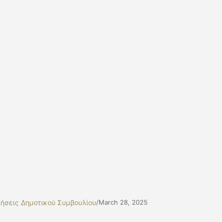
ήσεις Δημοτικού Συμβουλίου
/
March 28, 2025