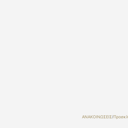
ΑΝΑΚΟΙΝΩΣΕΙΣ
/
Προσκλ