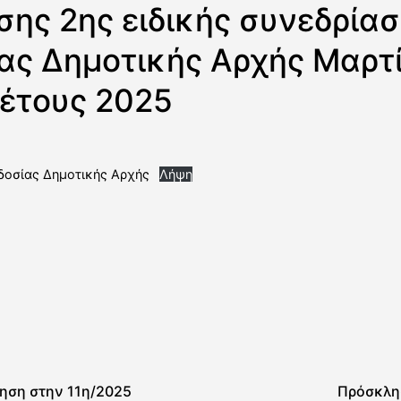
ης 2ης ειδικής συνεδρία
ας Δημοτικής Αρχής Μαρτί
 έτους 2025
δοσίας Δημοτικής Αρχής
Λήψη
ηση στην 11η/2025
Πρόσκλη