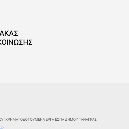
ΝΑΚΑΣ
ΚΟΙΝΩΣΗΣ
ΣΥΓΧΡΗΜΑΤΟΔΟΤΟΥΜΕΝΑ ΕΡΓΑ ΕΣΠΑ ΔΗΜΟΥ ΤΑΝΑΓΡΑΣ