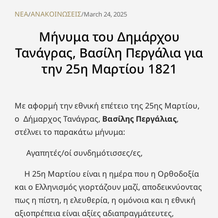
NEA
ΑΝΑΚΟΙΝΩΣΕΙΣ
/
/
March 24, 2025
Μήνυμα του Δημάρχου
Τανάγρας, Βασίλη Περγάλια για
την 25η Μαρτίου 1821
Με αφορμή την εθνική επέτειο της 25ης Μαρτίου,
ο Δήμαρχος Τανάγρας,
Βασίλης Περγάλιας
,
στέλνει το παρακάτω μήνυμα:
Αγαπητές/οί συνδημότισσες/ες,
Η 25η Μαρτίου είναι η ημέρα που η Ορθοδοξία
και ο Ελληνισμός γιορτάζουν μαζί, αποδεικνύοντας
πως η πίστη, η ελευθερία, η ομόνοια και η εθνική
αξιοπρέπεια είναι αξίες αδιαπραγμάτευτες,