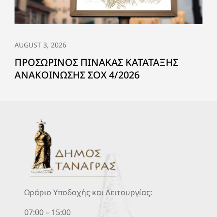
AUGUST 3, 2026
ΠΡΟΣΩΡΙΝΟΣ ΠΙΝΑΚΑΣ ΚΑΤΑΤΑΞΗΣ
ΑΝΑΚΟΙΝΩΣΗΣ ΣΟΧ 4/2026
Ωράριο Υποδοχής και Λειτουργίας:
07:00 – 15:00