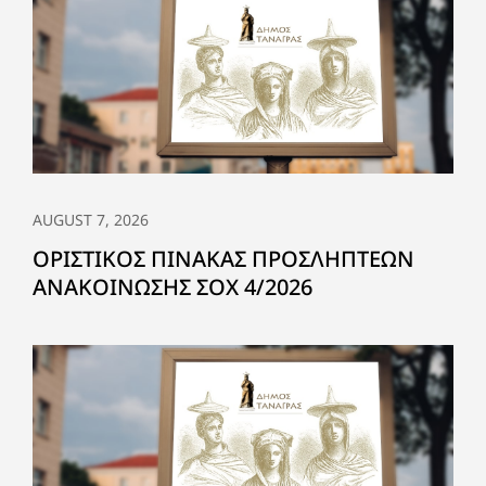
AUGUST 7, 2026
ΟΡΙΣΤΙΚΟΣ ΠΙΝΑΚΑΣ ΠΡΟΣΛΗΠΤΕΩΝ
ΑΝΑΚΟΙΝΩΣΗΣ ΣΟΧ 4/2026