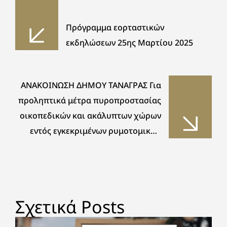
Πρόγραμμα εορταστικών
εκδηλώσεων 25ης Μαρτίου 2025
ΑΝΑΚΟΙΝΩΣΗ ΔΗΜΟΥ ΤΑΝΑΓΡΑΣ Για
προληπτικά μέτρα πυροπροστασίας
οικοπεδικών και ακάλυπτων χώρων
εντός εγκεκριμένων ρυμοτομικών
σχεδίων και οικισμών, και εκτός
σχεδίου γήπεδα με κτίσμα,
Σχετικά Posts