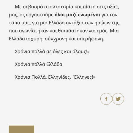
Με σεβασμό στην ιστορία και πίστη στις αξίες
μας, ας εργαστούμε
όλοι μαζί
ενωμένοι
για τον
τόπο μας, για μια Ελλάδα αντάξια των ηρώων της,
που αγωνίστηκαν και θυσιάστηκαν για εμάς. Μια
Ελλάδα ισχυρή, σύγχρονη και υπερήφανη.
Χρόνια πολλά σε όλες και όλους!»
Χρόνια πολλά Ελλάδα!
Χρόνια Πολλά, Ελληνίδες, Έλληνες!»