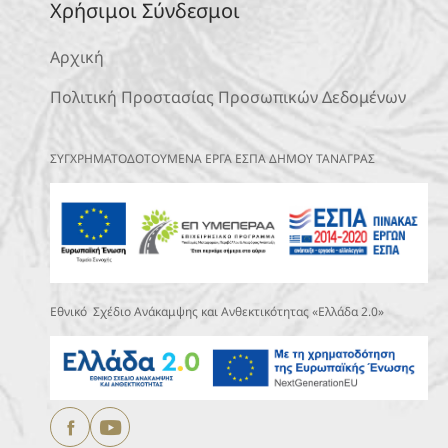
Χρήσιμοι Σύνδεσμοι
Αρχική
Πολιτική Προστασίας Προσωπικών Δεδομένων
ΣΥΓΧΡΗΜΑΤΟΔΟΤΟΥΜΕΝΑ ΕΡΓΑ ΕΣΠΑ ΔΗΜΟΥ ΤΑΝΑΓΡΑΣ
Εθνικό Σχέδιο Ανάκαμψης και Ανθεκτικότητας «Ελλάδα 2.0»